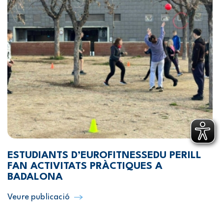
ESTUDIANTS D’EUROFITNESSEDU PERILL
FAN ACTIVITATS PRÀCTIQUES A
BADALONA
Veure publicació