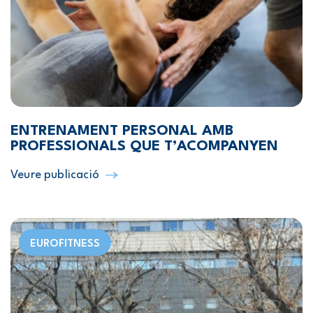
ENTRENAMENT PERSONAL AMB
PROFESSIONALS QUE T’ACOMPANYEN
Veure publicació
EUROFITNESS