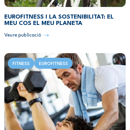
EUROFITNESS I LA SOSTENIBILITAT: EL
MEU COS EL MEU PLANETA
Veure publicació
FITNESS
EUROFITNESS