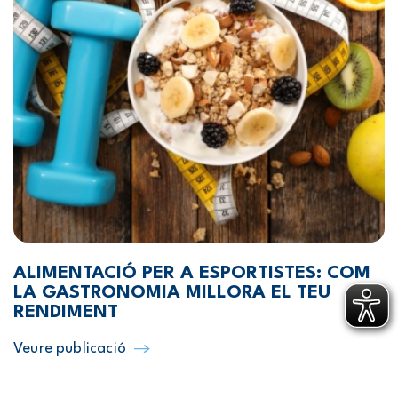
ALIMENTACIÓ PER A ESPORTISTES: COM
LA GASTRONOMIA MILLORA EL TEU
RENDIMENT
Veure publicació