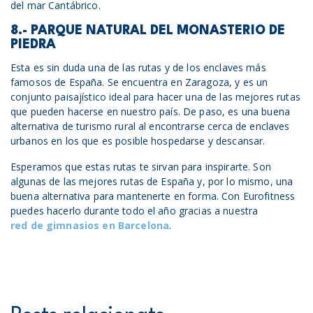
del mar Cantábrico.
8.- PARQUE NATURAL DEL MONASTERIO DE
PIEDRA
Esta es sin duda una de las rutas y de los enclaves más
famosos de España. Se encuentra en Zaragoza, y es un
conjunto paisajístico ideal para hacer una de las mejores rutas
que pueden hacerse en nuestro país. De paso, es una buena
alternativa de turismo rural al encontrarse cerca de enclaves
urbanos en los que es posible hospedarse y descansar.
Esperamos que estas rutas te sirvan para inspirarte. Son
algunas de las mejores rutas de España y, por lo mismo, una
buena alternativa para mantenerte en forma. Con Eurofitness
puedes hacerlo durante todo el año gracias a nuestra
red de gimnasios en Barcelona
.