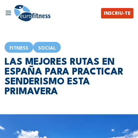
INSCRIU-TE
FITNESS
SOCIAL
LAS MEJORES RUTAS EN
ESPAÑA PARA PRACTICAR
SENDERISMO ESTA
PRIMAVERA