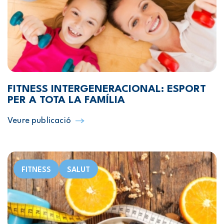
FITNESS INTERGENERACIONAL: ESPORT
PER A TOTA LA FAMÍLIA
Veure publicació
FITNESS
SALUT