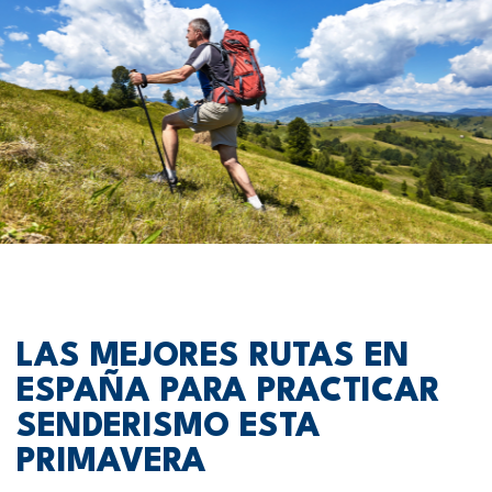
LAS MEJORES RUTAS EN
ESPAÑA PARA PRACTICAR
SENDERISMO ESTA
PRIMAVERA