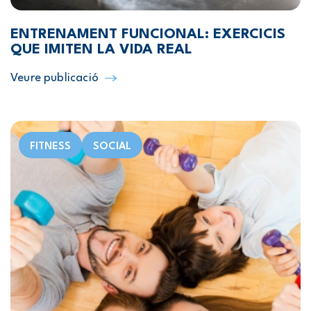
ENTRENAMENT FUNCIONAL: EXERCICIS
QUE IMITEN LA VIDA REAL
Veure publicació
FITNESS
SOCIAL