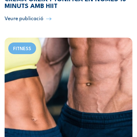
MINUTS AMB HIIT
Veure publicació
FITNESS