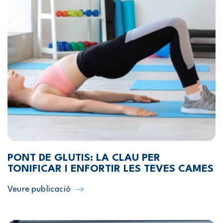
PONT DE GLUTIS: LA CLAU PER
TONIFICAR I ENFORTIR LES TEVES CAMES
Veure publicació