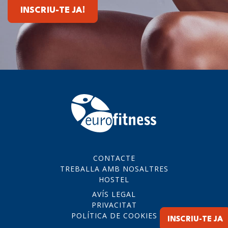
INSCRIU-TE JA!
CONTACTE
TREBALLA AMB NOSALTRES
HOSTEL
AVÍS LEGAL
PRIVACITAT
POLÍTICA DE COOKIES
INSCRIU-TE JA