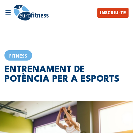
INSCRIU-TE
FITNESS
ENTRENAMENT DE
POTÈNCIA PER A ESPORTS