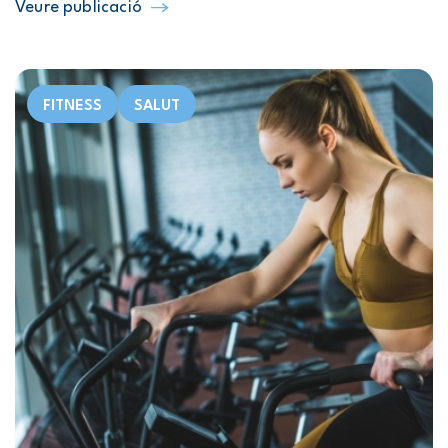
Veure publicació
FITNESS
SALUT