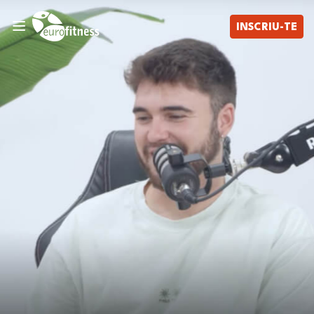
INSCRIU-TE