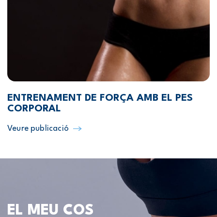
ENTRENAMENT DE FORÇA AMB EL PES
CORPORAL
Veure publicació
EL MEU COS