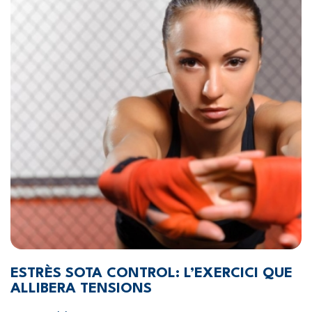
ESTRÈS SOTA CONTROL: L’EXERCICI QUE
ALLIBERA TENSIONS