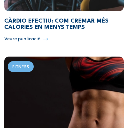
CÀRDIO EFECTIU: COM CREMAR MÉS
CALORIES EN MENYS TEMPS
Veure publicació
FITNESS