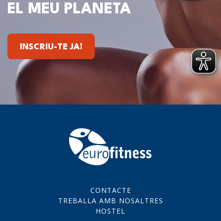
EL MEU PLANETA
INSCRIU-TE JA!
CONTACTE
TREBALLA AMB NOSALTRES
HOSTEL