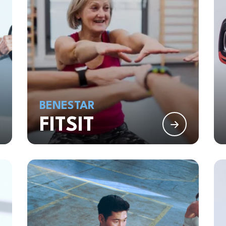
BENESTAR
FITSIT