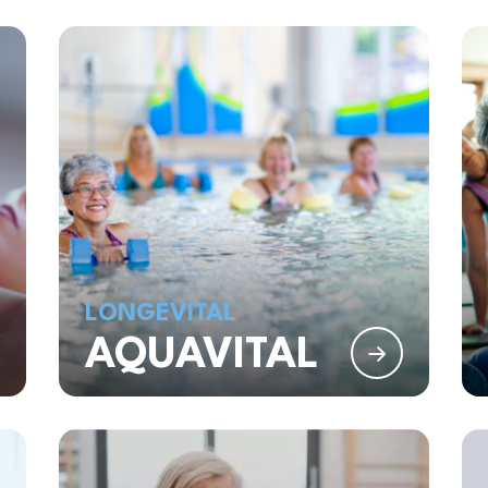
LONGEVITAL
AQUAVITAL