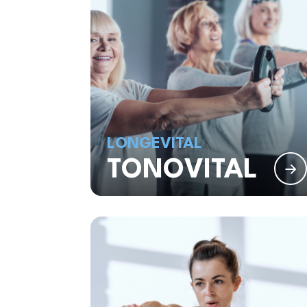
LONGEVITAL
TONOVITAL