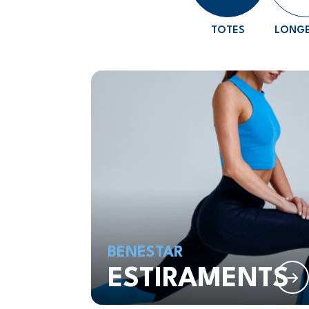
TOTES
LONGE
BENESTAR
ESTIRAMENTS