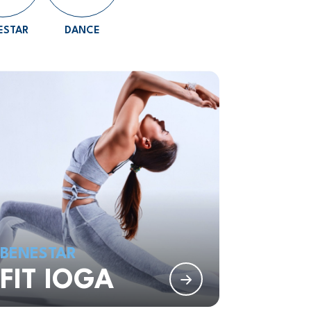
ESTAR
DANCE
BENESTAR
FIT IOGA