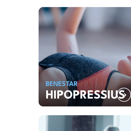
BENESTAR
HIPOPRESSIUS