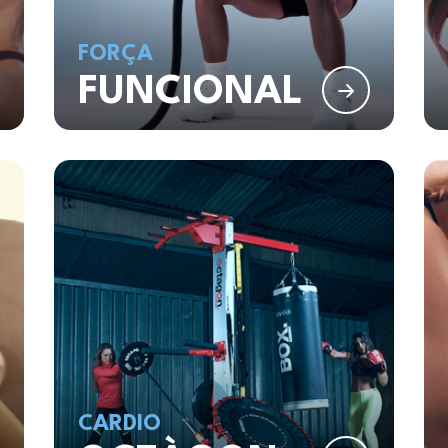
FORÇA
FUNCIONAL
CARDIO