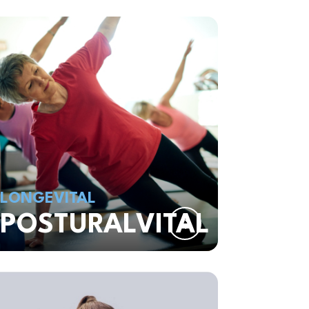
LONGEVITAL
POSTURALVITAL