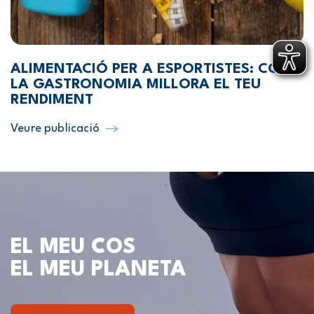
ALIMENTACIÓ PER A ESPORTISTES: COM
LA GASTRONOMIA MILLORA EL TEU
RENDIMENT
Veure publicació
EL MEU COS
EL MEU PLANETA