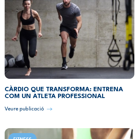
CÀRDIO QUE TRANSFORMA: ENTRENA
COM UN ATLETA PROFESSIONAL
Veure publicació