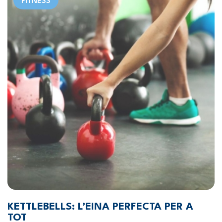
FITNESS
KETTLEBELLS: L’EINA PERFECTA PER A
TOT