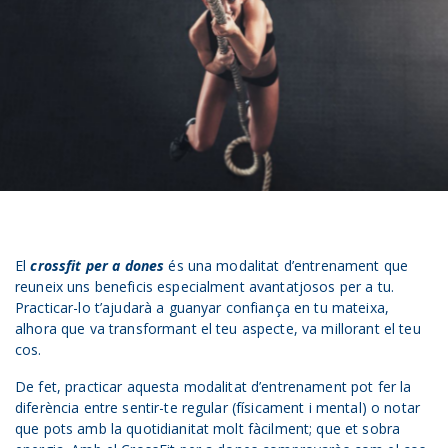
El
crossfit per a dones
és una modalitat d’entrenament que
reuneix uns beneficis especialment avantatjosos per a tu.
Practicar-lo t’ajudarà a guanyar confiança en tu mateixa,
alhora que va transformant el teu aspecte, va millorant el teu
cos.
De fet, practicar aquesta modalitat d’entrenament pot fer la
diferència entre sentir-te regular (físicament i mental) o notar
que pots amb la quotidianitat molt fàcilment; que et sobra