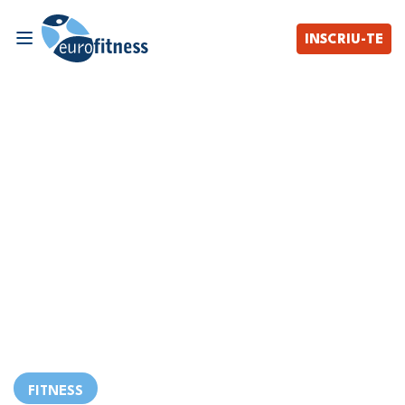
INSCRIU-TE
FITNESS