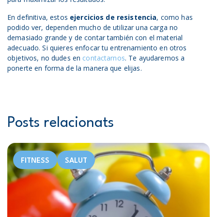
En definitiva, estos
ejercicios de resistencia
, como has
podido ver, dependen mucho de utilizar una carga no
demasiado grande y de contar también con el material
adecuado. Si quieres enfocar tu entrenamiento en otros
objetivos, no dudes en
contactarnos
. Te ayudaremos a
ponerte en forma de la manera que elijas.
Posts relacionats
FITNESS
SALUT