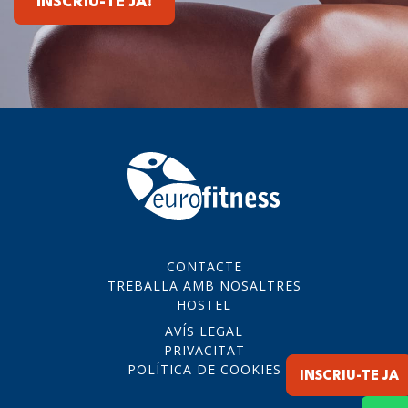
INSCRIU-TE JA!
CONTACTE
TREBALLA AMB NOSALTRES
HOSTEL
AVÍS LEGAL
PRIVACITAT
POLÍTICA DE COOKIES
INSCRIU-TE JA