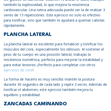
también la explosividad, lo que mejora la resistencia
cardiovascular. Una rutina adecuada puede ser la de realizar 3
series de 15 repeticiones. Este ejercicio no solo es efectivo
para tonificar, sino que también te ayudará a quemar calorías
rápidamente.
PLANCHA LATERAL
La plancha lateral es excelente para fortalecer y tonificar los
músculos del core, especialmente los oblicuos. Al sostener el
peso de tu cuerpo en una posición lateral, trabajas la
resistencia isométrica, perfecta para mejorar la estabilidad y
para evitar lesiones. ¡Perfecto para completar con otros
ejercicios de core
!
La forma de hacerlo es muy sencilla: mantén la postura
durante 30 segundos de cada lado y repite 3 veces. Además de
tonificar el abdomen, este ejercicio también mejora tu
equilibrio y estabilidad.
ZANCADAS CAMINANDO