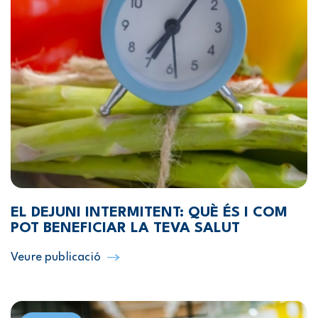
EL DEJUNI INTERMITENT: QUÈ ÉS I COM
POT BENEFICIAR LA TEVA SALUT
Veure publicació