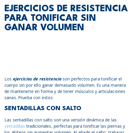
EJERCICIOS DE RESISTENCIA
PARA TONIFICAR SIN
GANAR VOLUMEN
Los
ejercicios de resistencia
son perfectos para tonificar el
cuerpo sin por ello ganar demasiado volumen. Es una manera
de mantenerte en forma y de tener músculos y articulaciones
sanas. Prueba con estos:
SENTADILLAS CON SALTO
Las sentadillas con salto son una versión dinámica de las
sentadillas
tradicionales, perfectas para tonificar las piernas y
los glúteos sin aumentar volumen. Al añadir el salto, trabajas