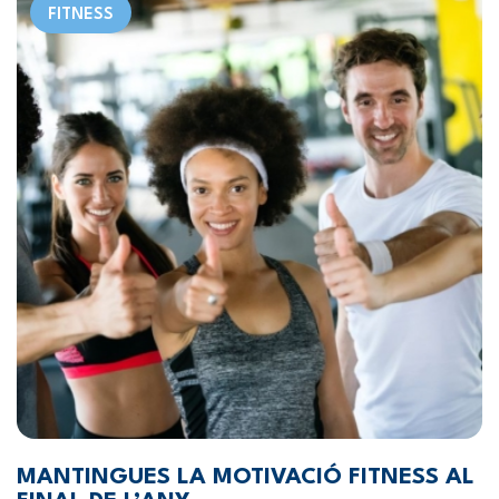
FITNESS
MANTINGUES LA MOTIVACIÓ FITNESS AL