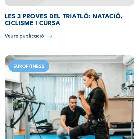
LES 3 PROVES DEL TRIATLÓ: NATACIÓ,
CICLISME I CURSA
Veure publicació
EUROFITNESS