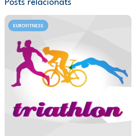
Posts relacionats
EUROFITNESS