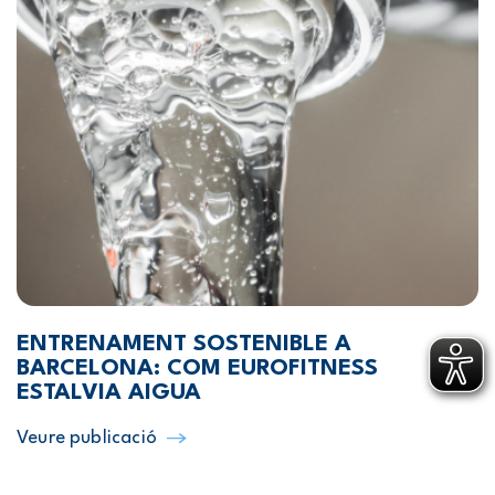
ENTRENAMENT SOSTENIBLE A
BARCELONA: COM EUROFITNESS
ESTALVIA AIGUA
Veure publicació