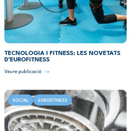
TECNOLOGIA I FITNESS: LES NOVETATS
D’EUROFITNESS
Veure publicació
SOCIAL
EUROFITNESS