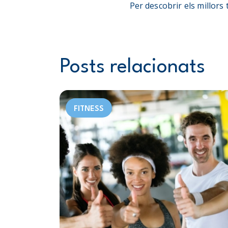
Per descobrir els millors 
Posts relacionats
FITNESS