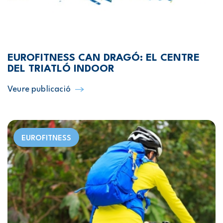
EUROFITNESS CAN DRAGÓ: EL CENTRE
DEL TRIATLÓ INDOOR
Veure publicació
EUROFITNESS