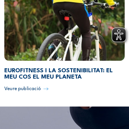
EUROFITNESS I LA SOSTENIBILITAT: EL
MEU COS EL MEU PLANETA
Veure publicació