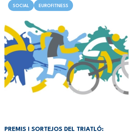
SOCIAL
EUROFITNESS
PREMIS I SORTEJOS DEL TRIATLÓ: