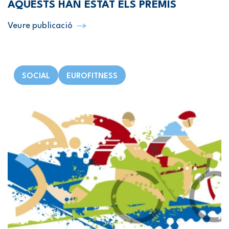
AQUESTS HAN ESTAT ELS PREMIS
Veure publicació
SOCIAL
EUROFITNESS