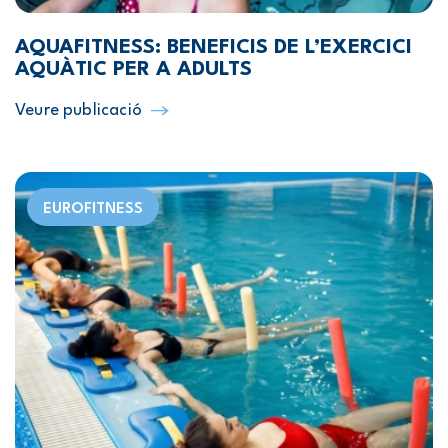
AQUAFITNESS: BENEFICIS DE L’EXERCICI
AQUÀTIC PER A ADULTS
Veure publicació
EUROFITNESS