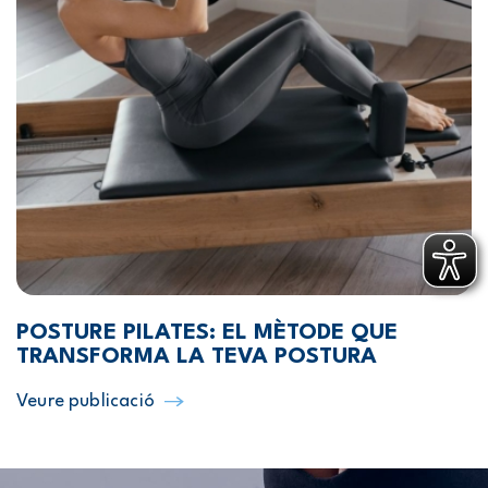
POSTURE PILATES: EL MÈTODE QUE
TRANSFORMA LA TEVA POSTURA
Veure publicació