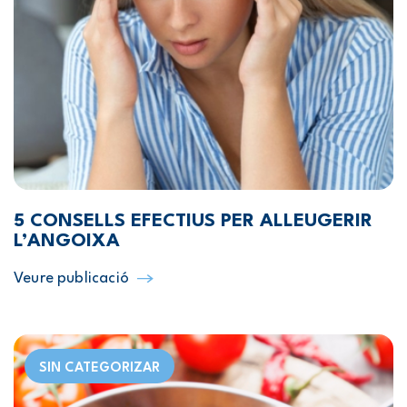
5 CONSELLS EFECTIUS PER ALLEUGERIR
L’ANGOIXA
Veure publicació
SIN CATEGORIZAR