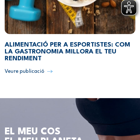
ALIMENTACIÓ PER A ESPORTISTES: COM
LA GASTRONOMIA MILLORA EL TEU
RENDIMENT
Veure publicació
EL MEU COS