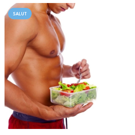
SALUT