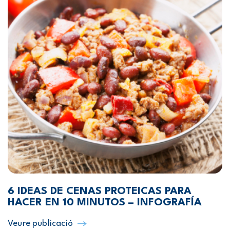
6 IDEAS DE CENAS PROTEICAS PARA
HACER EN 10 MINUTOS – INFOGRAFÍA
Veure publicació