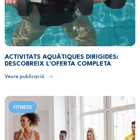
ACTIVITATS AQUÀTIQUES DIRIGIDES:
DESCOBREIX L’OFERTA COMPLETA
Veure publicació
FITNESS