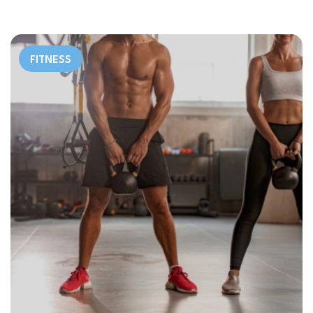
FITNESS