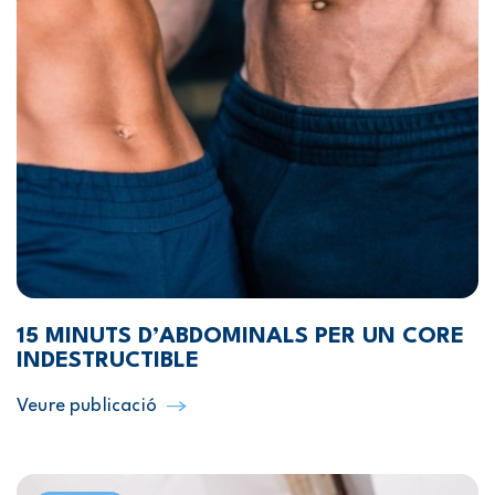
15 MINUTS D’ABDOMINALS PER UN CORE
INDESTRUCTIBLE
Veure publicació