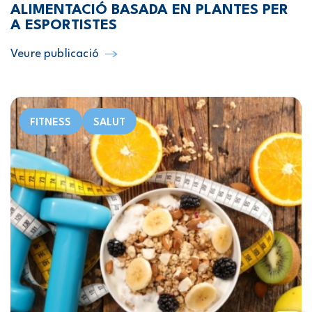
ALIMENTACIÓ BASADA EN PLANTES PER
A ESPORTISTES
Veure publicació
FITNESS
SALUT