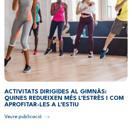
ACTIVITATS DIRIGIDES AL GIMNÀS:
QUINES REDUEIXEN MÉS L’ESTRÈS I COM
APROFITAR-LES A L’ESTIU
Veure publicació