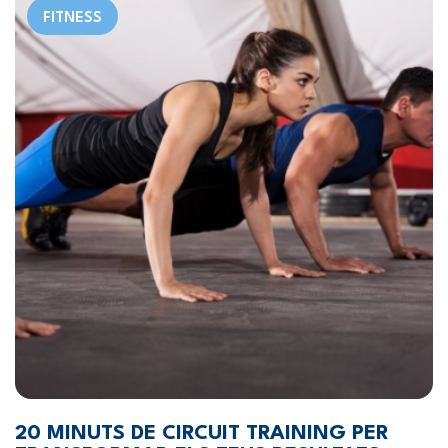
FITNESS
20 MINUTS DE CIRCUIT TRAINING PER