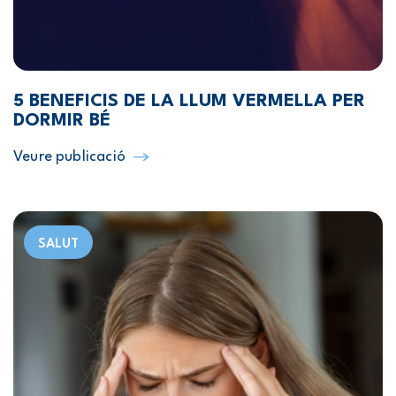
5 BENEFICIS DE LA LLUM VERMELLA PER
DORMIR BÉ
Veure publicació
SALUT