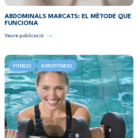
ABDOMINALS MARCATS: EL MÈTODE QUE
FUNCIONA
Veure publicació
FITNESS
EUROFITNESS