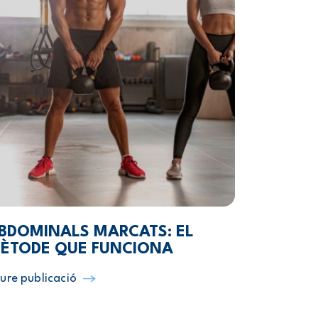
BDOMINALS MARCATS: EL
ÈTODE QUE FUNCIONA
ure publicació