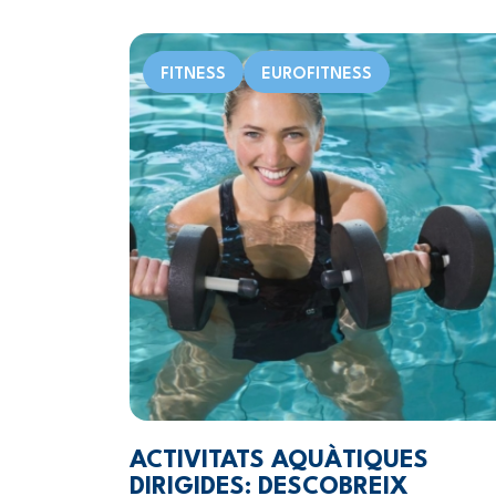
FITNESS
EUROFITNESS
ACTIVITATS AQUÀTIQUES
DIRIGIDES: DESCOBREIX