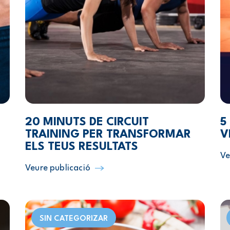
20 MINUTS DE CIRCUIT
5
TRAINING PER TRANSFORMAR
V
ELS TEUS RESULTATS
Ve
Veure publicació
SIN CATEGORIZAR