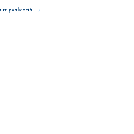
ure publicació