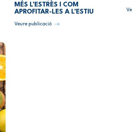
MÉS L’ESTRÈS I COM
Ve
APROFITAR-LES A L’ESTIU
Veure publicació