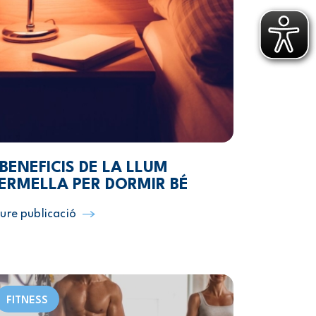
 BENEFICIS DE LA LLUM
ERMELLA PER DORMIR BÉ
ure publicació
FITNESS