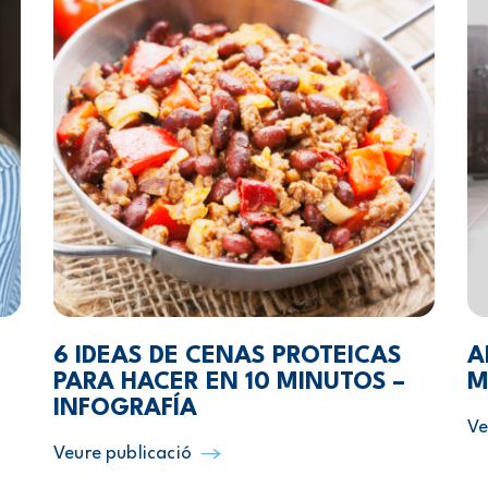
6 IDEAS DE CENAS PROTEICAS
A
PARA HACER EN 10 MINUTOS –
M
INFOGRAFÍA
Ve
Veure publicació