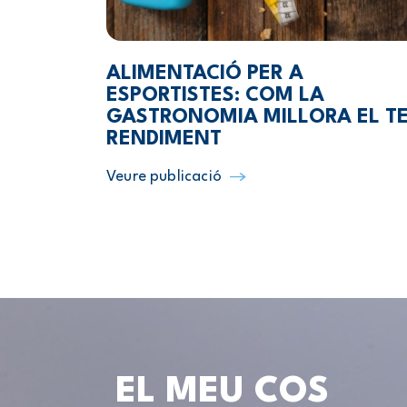
ALIMENTACIÓ PER A
ESPORTISTES: COM LA
GASTRONOMIA MILLORA EL T
RENDIMENT
Veure publicació
EL MEU COS