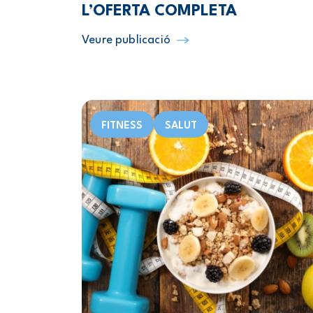
L’OFERTA COMPLETA
Veure publicació
FITNESS
SALUT