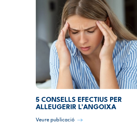
5 CONSELLS EFECTIUS PER
ALLEUGERIR L’ANGOIXA
Veure publicació