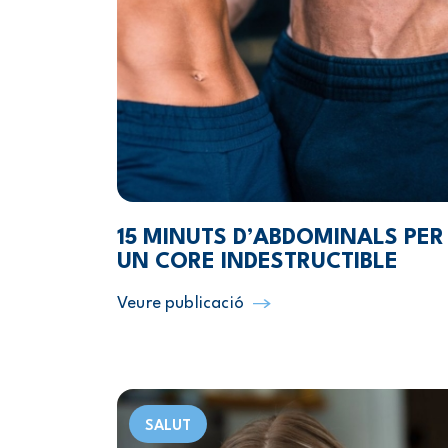
15 MINUTS D’ABDOMINALS PER
UN CORE INDESTRUCTIBLE
Veure publicació
SALUT