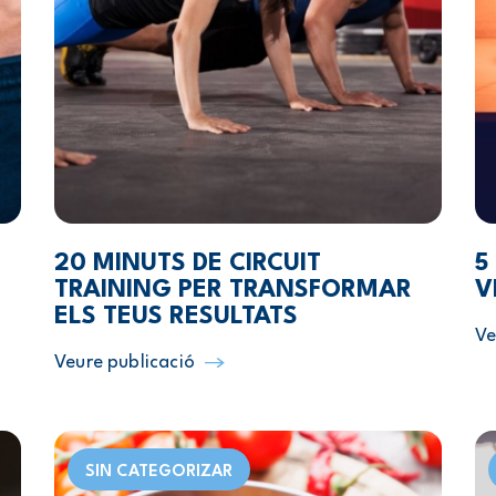
20 MINUTS DE CIRCUIT
5
TRAINING PER TRANSFORMAR
V
ELS TEUS RESULTATS
Ve
Veure publicació
SIN CATEGORIZAR