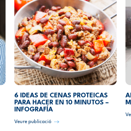
6 IDEAS DE CENAS PROTEICAS
A
PARA HACER EN 10 MINUTOS –
M
INFOGRAFÍA
Ve
Veure publicació