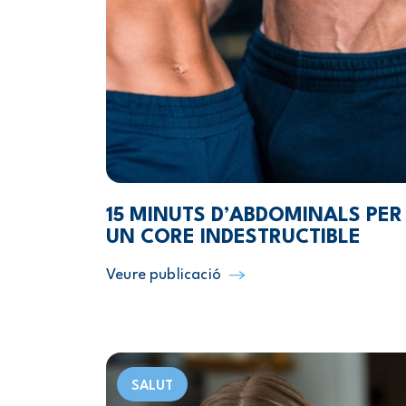
15 MINUTS D’ABDOMINALS PER
UN CORE INDESTRUCTIBLE
Veure publicació
SALUT