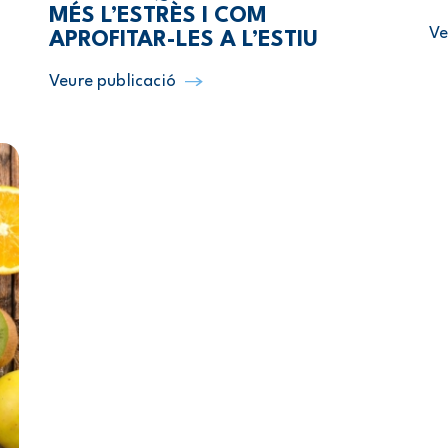
MÉS L’ESTRÈS I COM
Ve
APROFITAR-LES A L’ESTIU
Veure publicació