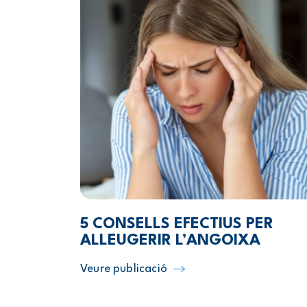
5 CONSELLS EFECTIUS PER
ALLEUGERIR L’ANGOIXA
Veure publicació