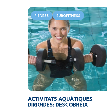
FITNESS
EUROFITNESS
ACTIVITATS AQUÀTIQUES
DIRIGIDES: DESCOBREIX