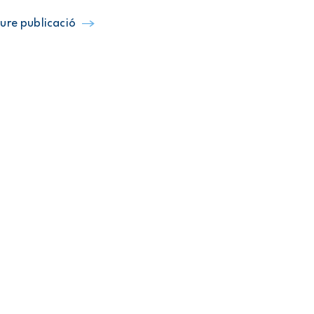
ure publicació