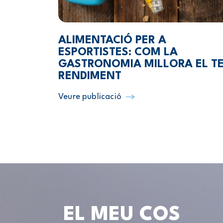
ALIMENTACIÓ PER A
ESPORTISTES: COM LA
GASTRONOMIA MILLORA EL T
RENDIMENT
Veure publicació
EL MEU COS