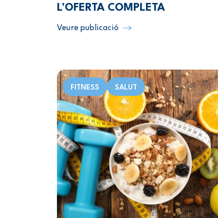
L’OFERTA COMPLETA
Veure publicació
FITNESS
SALUT