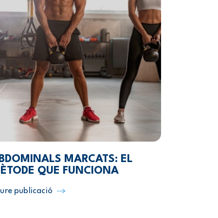
BDOMINALS MARCATS: EL
ÈTODE QUE FUNCIONA
ure publicació