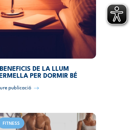
 BENEFICIS DE LA LLUM
ERMELLA PER DORMIR BÉ
ure publicació
FITNESS