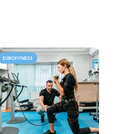
EUROFITNESS