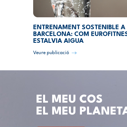
ENTRENAMENT SOSTENIBLE A
BARCELONA: COM EUROFITNE
ESTALVIA AIGUA
Veure publicació
EL MEU COS
EL MEU PLANET