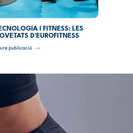
ECNOLOGIA I FITNESS: LES
OVETATS D’EUROFITNESS
ure publicació