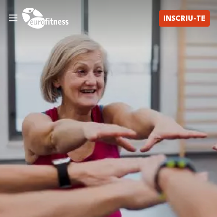
INSCRIU-TE