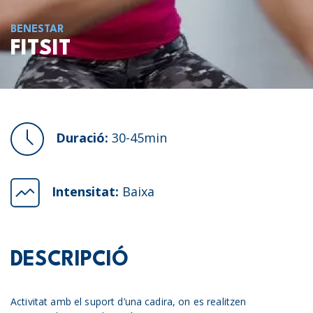
BENESTAR
FITSIT
Duració:
30-45min
Intensitat:
Baixa
DESCRIPCIÓ
Activitat amb el suport d’una cadira, on es realitzen