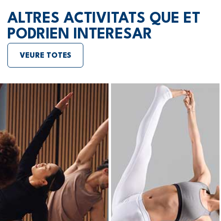
ALTRES ACTIVITATS QUE ET
PODRIEN INTERESAR
VEURE TOTES