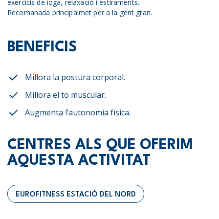
exercicis de ioga, relaxació i estiraments.
Recomanada principalmet per a la gent gran.
BENEFICIS
Millora la postura corporal.
Millora el to muscular.
Augmenta l’autonomia física.
CENTRES ALS QUE OFERIM
AQUESTA ACTIVITAT
EUROFITNESS ESTACIÓ DEL NORD