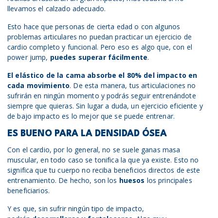
llevamos el calzado adecuado.
Esto hace que personas de cierta edad o con algunos
problemas articulares no puedan practicar un ejercicio de
cardio completo y funcional. Pero eso es algo que, con el
power jump,
puedes superar fácilmente
.
El elástico de la cama absorbe el 80% del impacto en
cada movimiento
. De esta manera, tus articulaciones no
sufrirán en ningún momento y podrás seguir entrenándote
siempre que quieras. Sin lugar a duda, un ejercicio eficiente y
de bajo impacto es lo mejor que se puede entrenar.
ES BUENO PARA LA DENSIDAD ÓSEA
Con el cardio, por lo general, no se suele ganas masa
muscular, en todo caso se tonifica la que ya existe. Esto no
significa que tu cuerpo no reciba beneficios directos de este
entrenamiento. De hecho, son los
huesos
los principales
beneficiarios.
Y es que, sin sufrir ningún tipo de impacto,