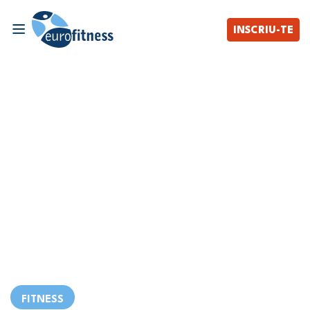
INSCRIU-TE
FITNESS