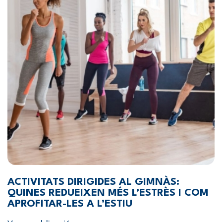
ACTIVITATS DIRIGIDES AL GIMNÀS:
QUINES REDUEIXEN MÉS L’ESTRÈS I COM
APROFITAR-LES A L’ESTIU