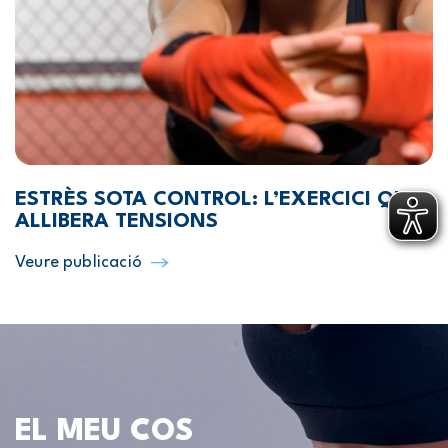
ESTRÈS SOTA CONTROL: L’EXERCICI QUE
ALLIBERA TENSIONS
Veure publicació
EL MEU COS