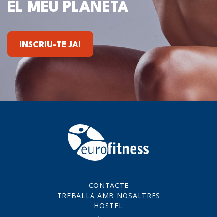
EL MEU PLANETA
INSCRIU-TE JA!
CONTACTE
TREBALLA AMB NOSALTRES
HOSTEL