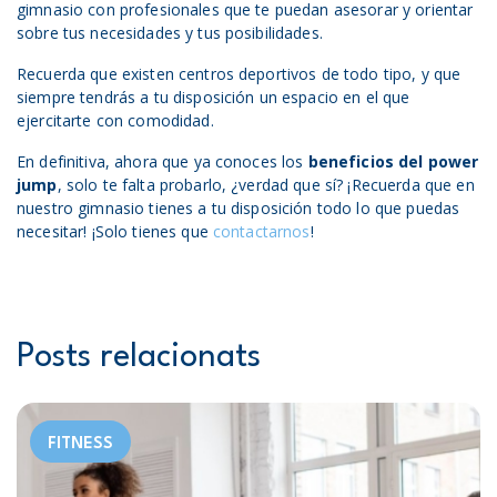
gimnasio con profesionales que te puedan asesorar y orientar
sobre tus necesidades y tus posibilidades.
Recuerda que existen centros deportivos de todo tipo, y que
siempre tendrás a tu disposición un espacio en el que
ejercitarte con comodidad.
En definitiva, ahora que ya conoces los
beneficios del power
jump
, solo te falta probarlo, ¿verdad que sí? ¡Recuerda que en
nuestro gimnasio tienes a tu disposición todo lo que puedas
necesitar! ¡Solo tienes que
contactarnos
!
Posts relacionats
FITNESS