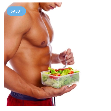
SALUT