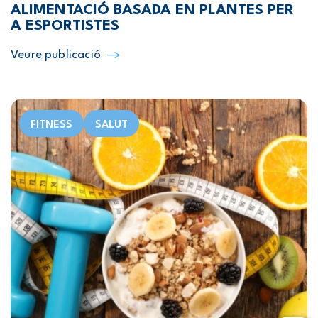
ALIMENTACIÓ BASADA EN PLANTES PER
A ESPORTISTES
Veure publicació
FITNESS
SALUT