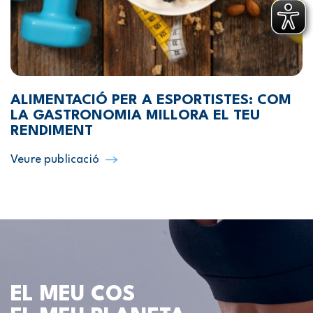
ALIMENTACIÓ PER A ESPORTISTES: COM
LA GASTRONOMIA MILLORA EL TEU
RENDIMENT
Veure publicació
EL MEU COS