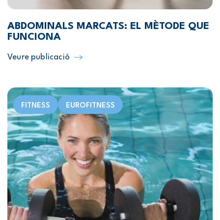
ABDOMINALS MARCATS: EL MÈTODE QUE
FUNCIONA
Veure publicació
FITNESS
EUROFITNESS