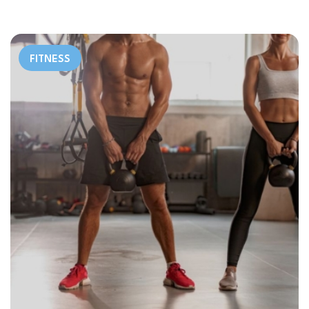
FITNESS