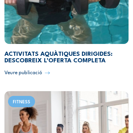
ACTIVITATS AQUÀTIQUES DIRIGIDES:
DESCOBREIX L’OFERTA COMPLETA
Veure publicació
FITNESS