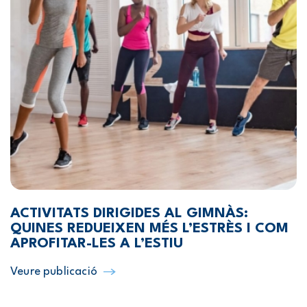
ACTIVITATS DIRIGIDES AL GIMNÀS:
QUINES REDUEIXEN MÉS L’ESTRÈS I COM
APROFITAR-LES A L’ESTIU
Veure publicació