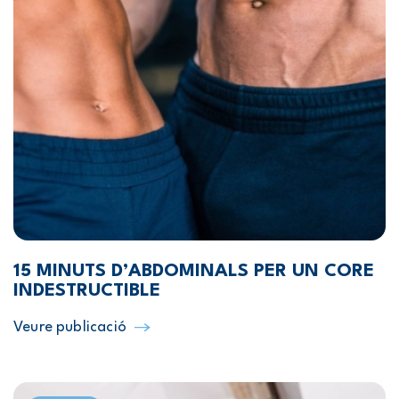
15 MINUTS D’ABDOMINALS PER UN CORE
INDESTRUCTIBLE
Veure publicació