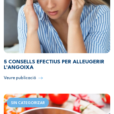
5 CONSELLS EFECTIUS PER ALLEUGERIR
L’ANGOIXA
Veure publicació
SIN CATEGORIZAR