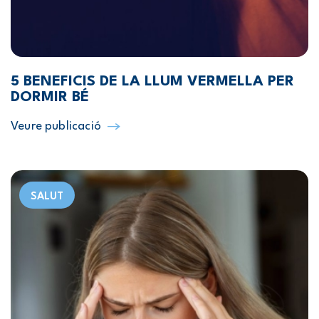
5 BENEFICIS DE LA LLUM VERMELLA PER
DORMIR BÉ
Veure publicació
SALUT