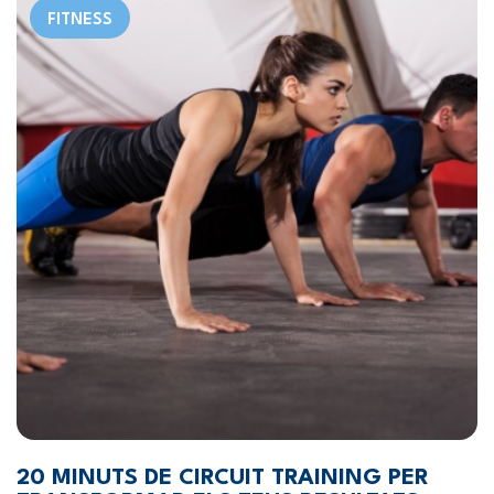
FITNESS
20 MINUTS DE CIRCUIT TRAINING PER