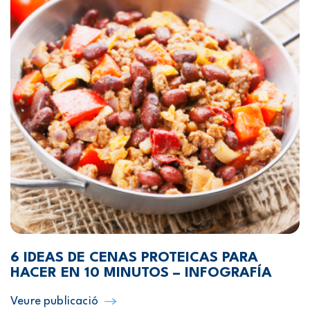
6 IDEAS DE CENAS PROTEICAS PARA
HACER EN 10 MINUTOS – INFOGRAFÍA
Veure publicació