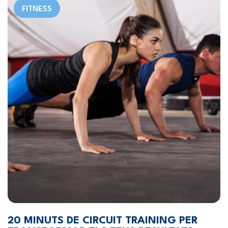
FITNESS
20 MINUTS DE CIRCUIT TRAINING PER