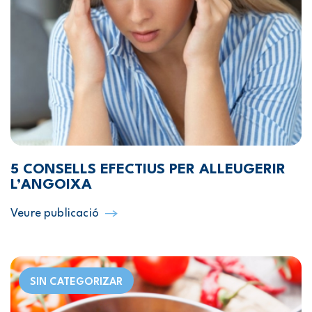
5 CONSELLS EFECTIUS PER ALLEUGERIR
L’ANGOIXA
Veure publicació
SIN CATEGORIZAR