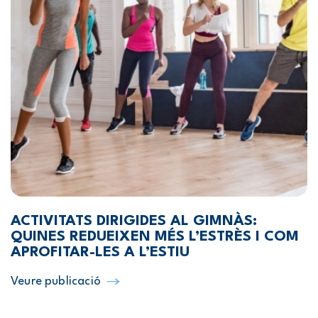
ACTIVITATS DIRIGIDES AL GIMNÀS:
QUINES REDUEIXEN MÉS L’ESTRÈS I COM
APROFITAR-LES A L’ESTIU
Veure publicació