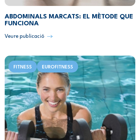
ABDOMINALS MARCATS: EL MÈTODE QUE
FUNCIONA
Veure publicació
FITNESS
EUROFITNESS