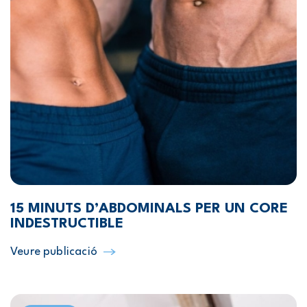
15 MINUTS D’ABDOMINALS PER UN CORE
INDESTRUCTIBLE
Veure publicació