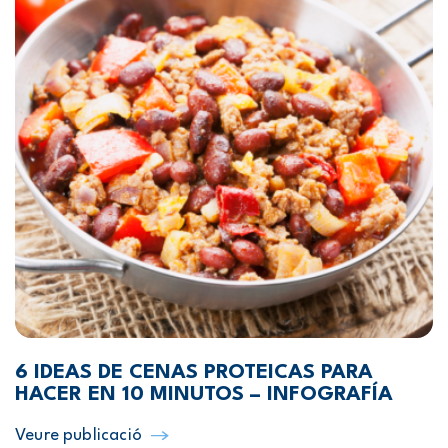
6 IDEAS DE CENAS PROTEICAS PARA
HACER EN 10 MINUTOS – INFOGRAFÍA
Veure publicació