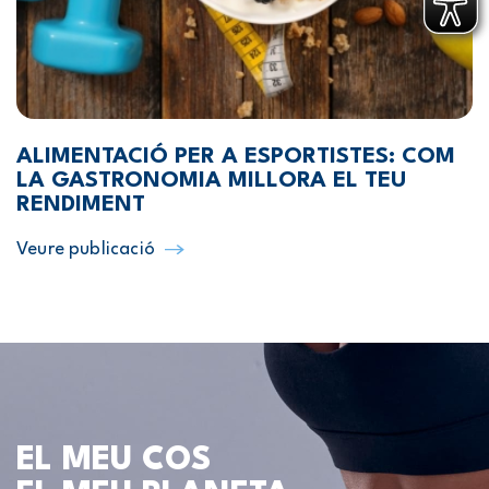
ALIMENTACIÓ PER A ESPORTISTES: COM
LA GASTRONOMIA MILLORA EL TEU
RENDIMENT
Veure publicació
EL MEU COS