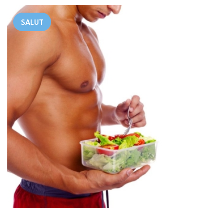
SALUT