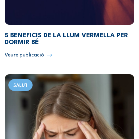
5 BENEFICIS DE LA LLUM VERMELLA PER
DORMIR BÉ
Veure publicació
SALUT