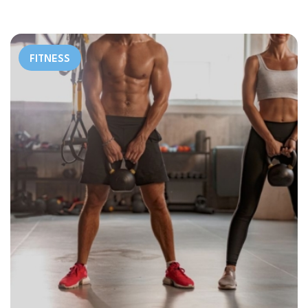
FITNESS