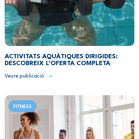
ACTIVITATS AQUÀTIQUES DIRIGIDES:
DESCOBREIX L’OFERTA COMPLETA
Veure publicació
FITNESS