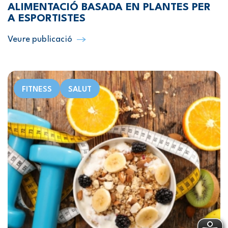
ALIMENTACIÓ BASADA EN PLANTES PER
A ESPORTISTES
Veure publicació
FITNESS
SALUT