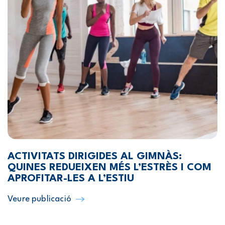
ACTIVITATS DIRIGIDES AL GIMNÀS:
QUINES REDUEIXEN MÉS L’ESTRÈS I COM
APROFITAR-LES A L’ESTIU
Veure publicació