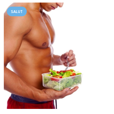
SALUT