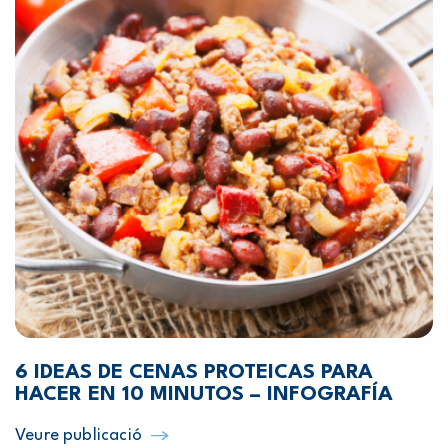
6 IDEAS DE CENAS PROTEICAS PARA
HACER EN 10 MINUTOS – INFOGRAFÍA
Veure publicació