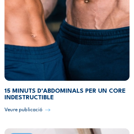
15 MINUTS D’ABDOMINALS PER UN CORE
INDESTRUCTIBLE
Veure publicació