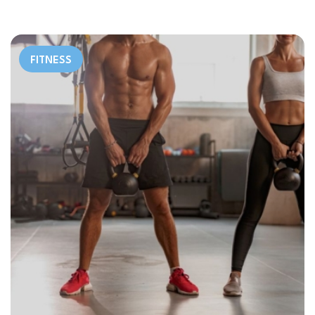
FITNESS