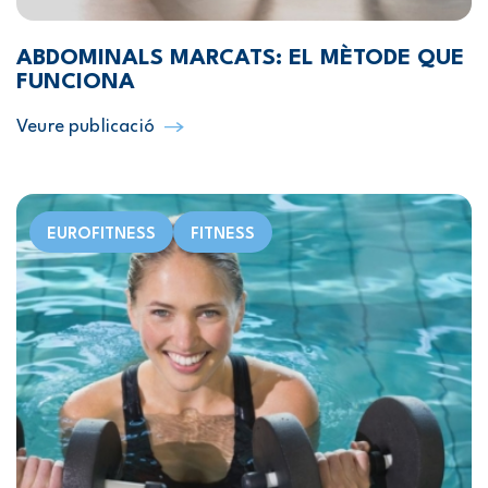
ABDOMINALS MARCATS: EL MÈTODE QUE
FUNCIONA
Veure publicació
EUROFITNESS
FITNESS