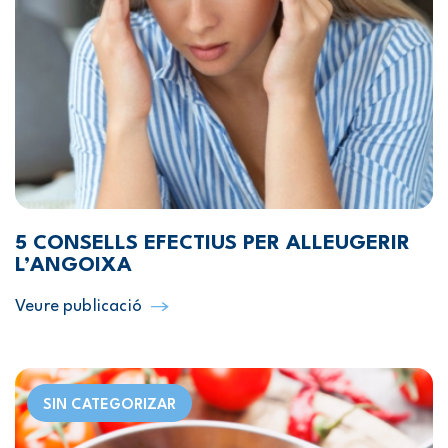
5 CONSELLS EFECTIUS PER ALLEUGERIR
L’ANGOIXA
Veure publicació
SIN CATEGORIZAR