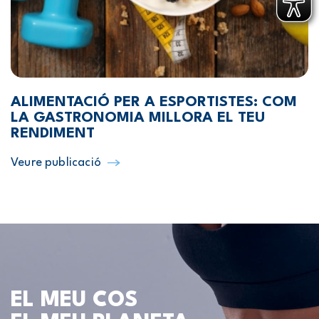
ALIMENTACIÓ PER A ESPORTISTES: COM
LA GASTRONOMIA MILLORA EL TEU
RENDIMENT
Veure publicació
EL MEU COS