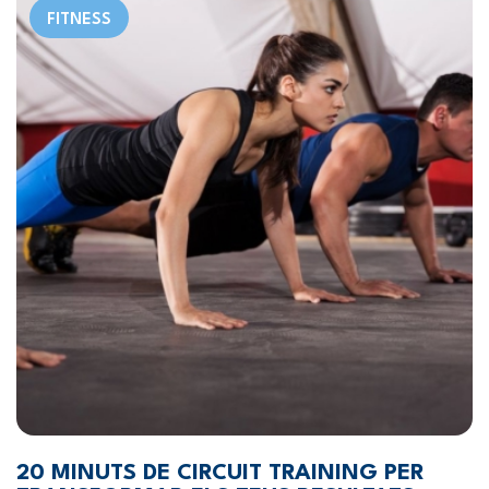
FITNESS
20 MINUTS DE CIRCUIT TRAINING PER