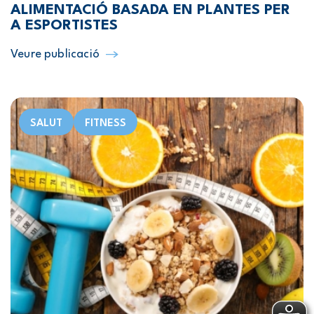
ALIMENTACIÓ BASADA EN PLANTES PER
A ESPORTISTES
Veure publicació
SALUT
FITNESS