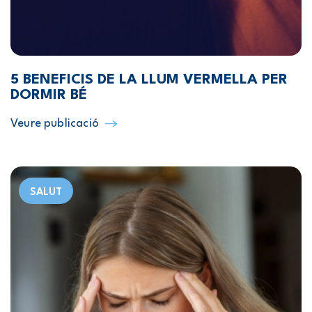
5 BENEFICIS DE LA LLUM VERMELLA PER
DORMIR BÉ
Veure publicació
SALUT