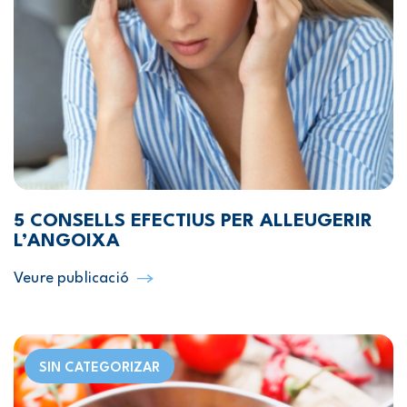
5 CONSELLS EFECTIUS PER ALLEUGERIR
L’ANGOIXA
Veure publicació
SIN CATEGORIZAR