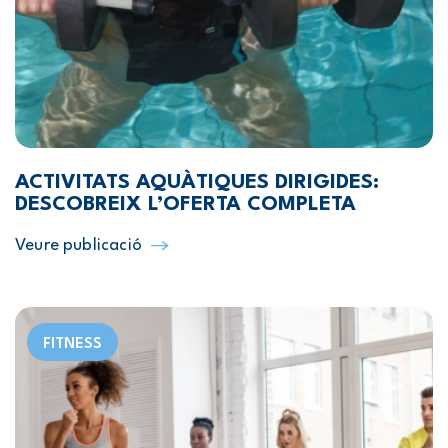
ACTIVITATS AQUÀTIQUES DIRIGIDES:
DESCOBREIX L’OFERTA COMPLETA
Veure publicació
FITNESS