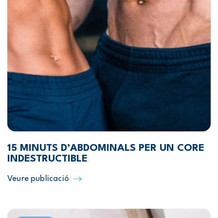
15 MINUTS D’ABDOMINALS PER UN CORE
INDESTRUCTIBLE
Veure publicació