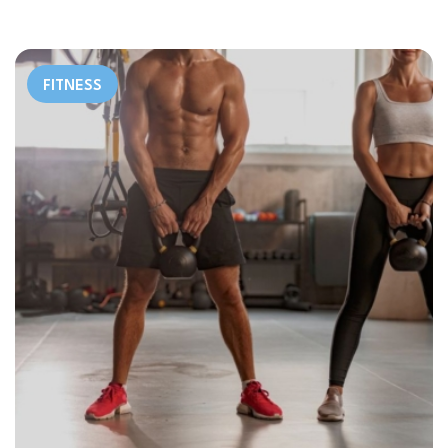
FITNESS