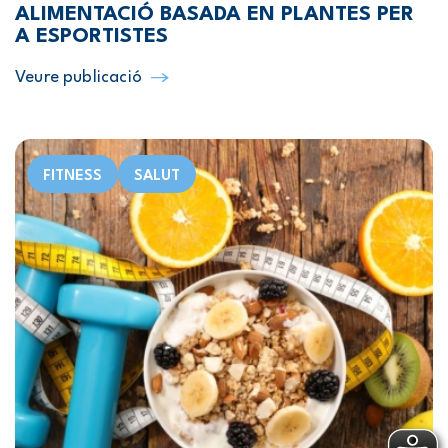
ALIMENTACIÓ BASADA EN PLANTES PER
A ESPORTISTES
Veure publicació
FITNESS
SALUT