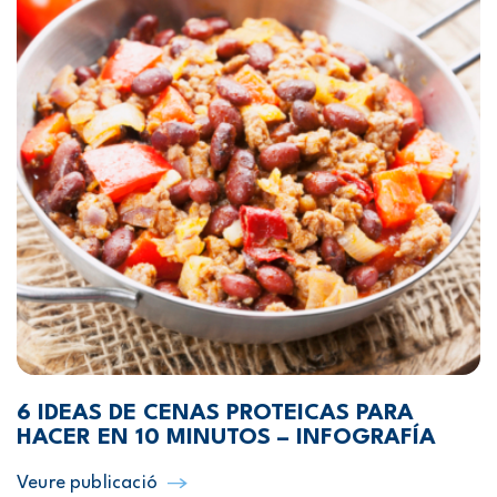
6 IDEAS DE CENAS PROTEICAS PARA
HACER EN 10 MINUTOS – INFOGRAFÍA
Veure publicació