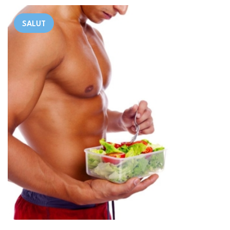
SALUT