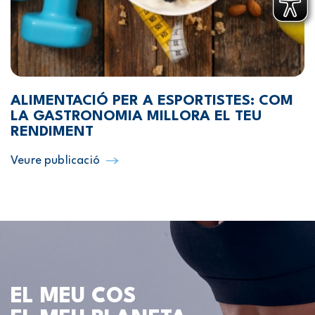
ALIMENTACIÓ PER A ESPORTISTES: COM
LA GASTRONOMIA MILLORA EL TEU
RENDIMENT
Veure publicació
EL MEU COS