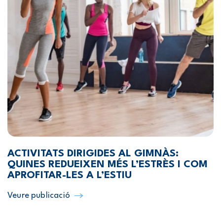
ACTIVITATS DIRIGIDES AL GIMNÀS:
QUINES REDUEIXEN MÉS L’ESTRÈS I COM
APROFITAR-LES A L’ESTIU
Veure publicació