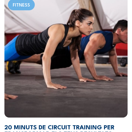
FITNESS
20 MINUTS DE CIRCUIT TRAINING PER