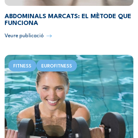
ABDOMINALS MARCATS: EL MÈTODE QUE
FUNCIONA
Veure publicació
FITNESS
EUROFITNESS