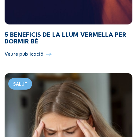
5 BENEFICIS DE LA LLUM VERMELLA PER
DORMIR BÉ
Veure publicació
SALUT