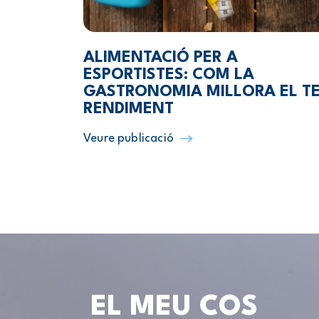
ALIMENTACIÓ PER A
ESPORTISTES: COM LA
GASTRONOMIA MILLORA EL T
RENDIMENT
Veure publicació
EL MEU COS