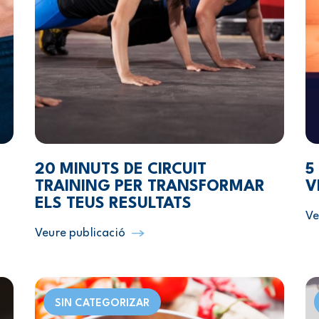
20 MINUTS DE CIRCUIT
5
TRAINING PER TRANSFORMAR
V
ELS TEUS RESULTATS
Ve
Veure publicació
SIN CATEGORIZAR