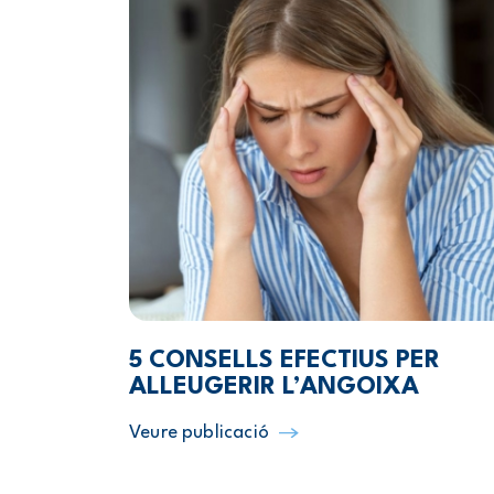
5 CONSELLS EFECTIUS PER
ALLEUGERIR L’ANGOIXA
Veure publicació