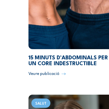
15 MINUTS D’ABDOMINALS PER
UN CORE INDESTRUCTIBLE
Veure publicació
SALUT