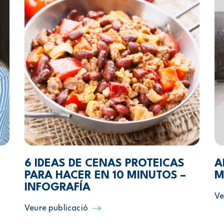
6 IDEAS DE CENAS PROTEICAS
A
PARA HACER EN 10 MINUTOS –
M
INFOGRAFÍA
Ve
Veure publicació