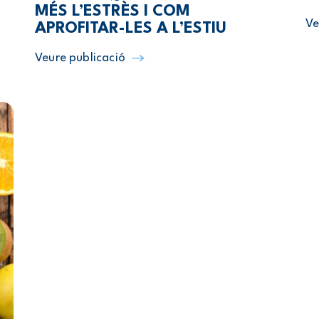
MÉS L’ESTRÈS I COM
Ve
APROFITAR-LES A L’ESTIU
Veure publicació