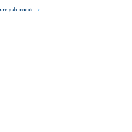
ure publicació