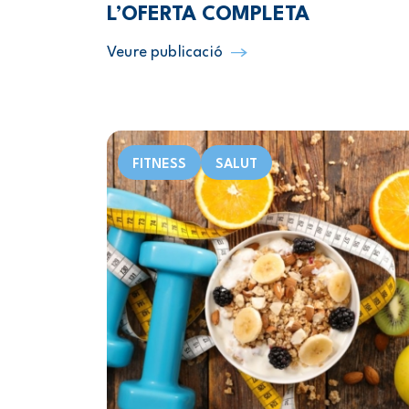
L’OFERTA COMPLETA
Veure publicació
FITNESS
SALUT