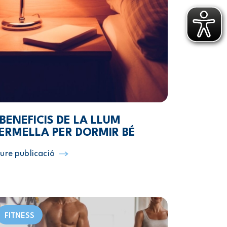
 BENEFICIS DE LA LLUM
ERMELLA PER DORMIR BÉ
ure publicació
FITNESS