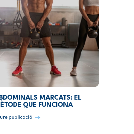
BDOMINALS MARCATS: EL
ÈTODE QUE FUNCIONA
ure publicació