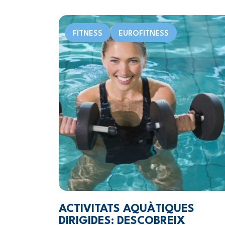
FITNESS
EUROFITNESS
ACTIVITATS AQUÀTIQUES
DIRIGIDES: DESCOBREIX