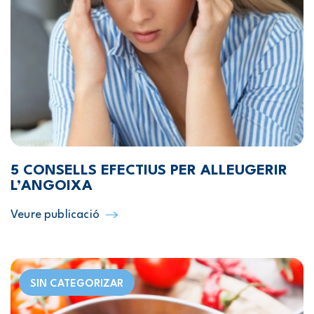
5 CONSELLS EFECTIUS PER ALLEUGERIR
L’ANGOIXA
Veure publicació
SIN CATEGORIZAR