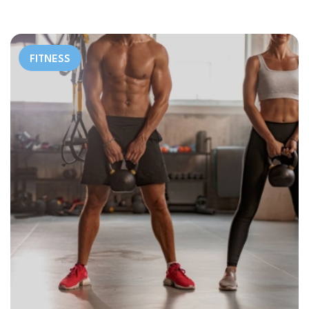
FITNESS