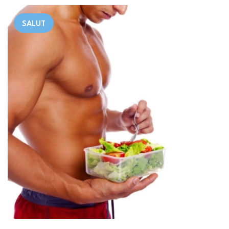
SALUT