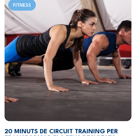
FITNESS
20 MINUTS DE CIRCUIT TRAINING PER