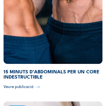
15 MINUTS D’ABDOMINALS PER UN CORE
INDESTRUCTIBLE
Veure publicació