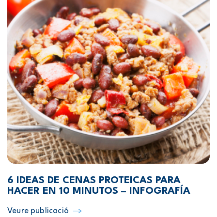
6 IDEAS DE CENAS PROTEICAS PARA
HACER EN 10 MINUTOS – INFOGRAFÍA
Veure publicació