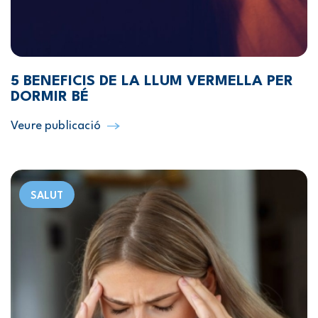
5 BENEFICIS DE LA LLUM VERMELLA PER
DORMIR BÉ
Veure publicació
SALUT