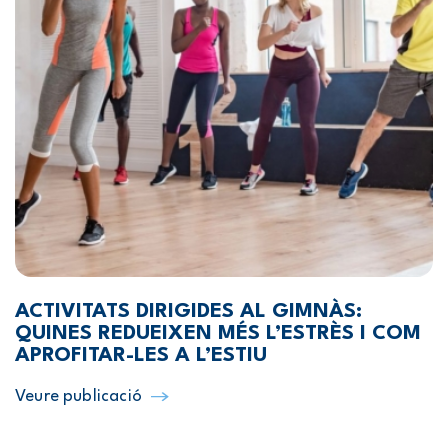
ACTIVITATS DIRIGIDES AL GIMNÀS:
QUINES REDUEIXEN MÉS L’ESTRÈS I COM
APROFITAR-LES A L’ESTIU
Veure publicació