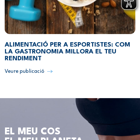
ALIMENTACIÓ PER A ESPORTISTES: COM
LA GASTRONOMIA MILLORA EL TEU
RENDIMENT
Veure publicació
EL MEU COS