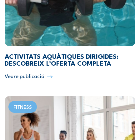
ACTIVITATS AQUÀTIQUES DIRIGIDES:
DESCOBREIX L’OFERTA COMPLETA
Veure publicació
FITNESS