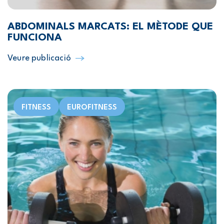
ABDOMINALS MARCATS: EL MÈTODE QUE
FUNCIONA
Veure publicació
FITNESS
EUROFITNESS