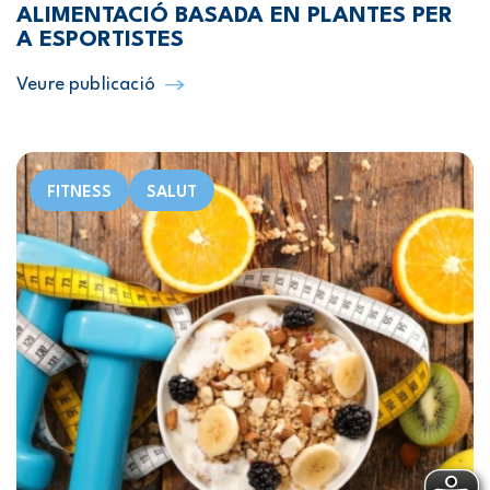
ALIMENTACIÓ BASADA EN PLANTES PER
A ESPORTISTES
Veure publicació
FITNESS
SALUT