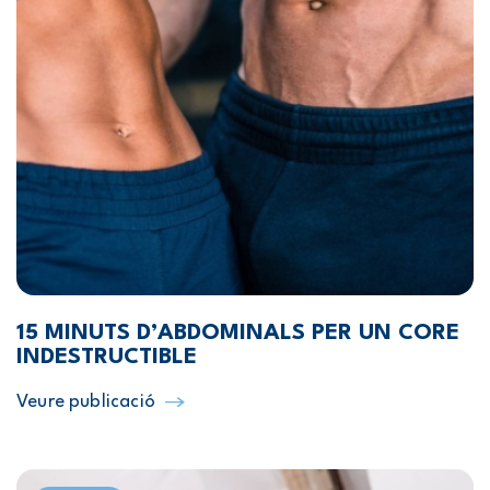
15 MINUTS D’ABDOMINALS PER UN CORE
INDESTRUCTIBLE
Veure publicació