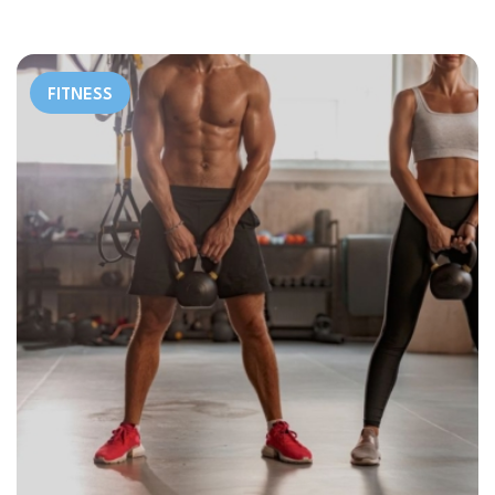
FITNESS