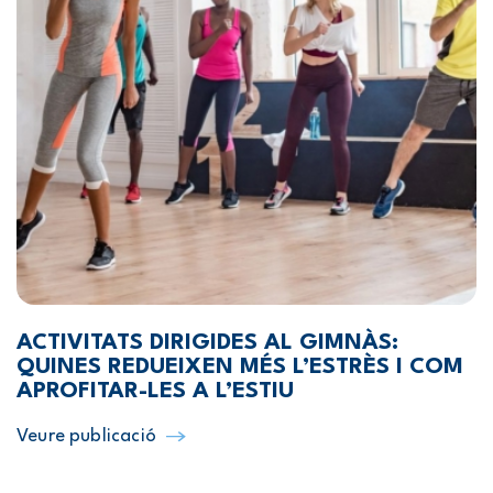
ACTIVITATS DIRIGIDES AL GIMNÀS:
QUINES REDUEIXEN MÉS L’ESTRÈS I COM
APROFITAR-LES A L’ESTIU
Veure publicació