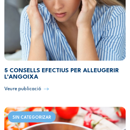
5 CONSELLS EFECTIUS PER ALLEUGERIR
L’ANGOIXA
Veure publicació
SIN CATEGORIZAR