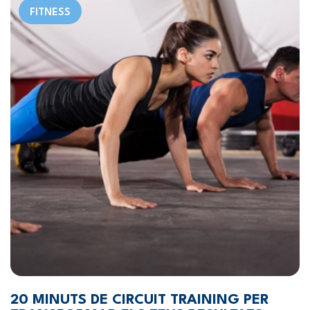
FITNESS
20 MINUTS DE CIRCUIT TRAINING PER