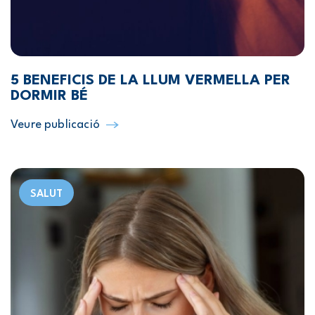
5 BENEFICIS DE LA LLUM VERMELLA PER
DORMIR BÉ
Veure publicació
SALUT