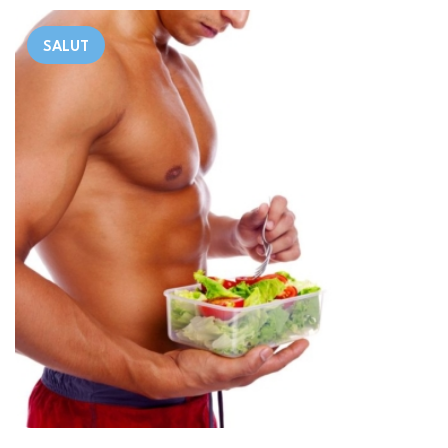
SALUT