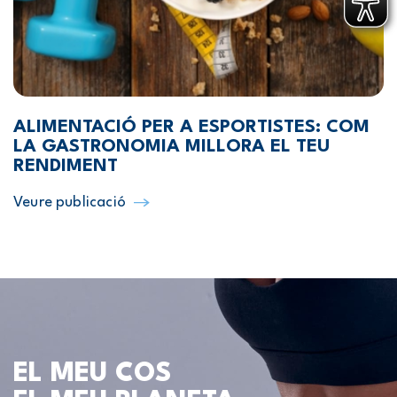
ALIMENTACIÓ PER A ESPORTISTES: COM
LA GASTRONOMIA MILLORA EL TEU
RENDIMENT
Veure publicació
EL MEU COS