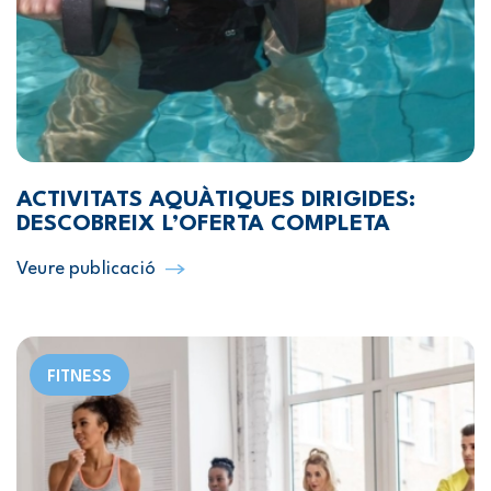
ACTIVITATS AQUÀTIQUES DIRIGIDES:
DESCOBREIX L’OFERTA COMPLETA
Veure publicació
FITNESS