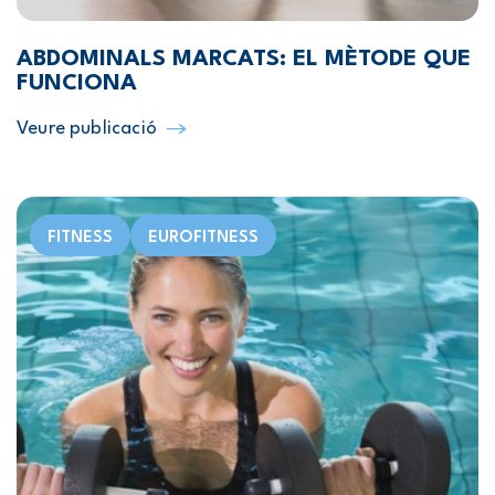
ABDOMINALS MARCATS: EL MÈTODE QUE
FUNCIONA
Veure publicació
FITNESS
EUROFITNESS