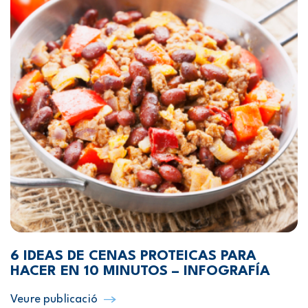
6 IDEAS DE CENAS PROTEICAS PARA
HACER EN 10 MINUTOS – INFOGRAFÍA
Veure publicació