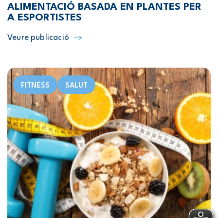
ALIMENTACIÓ BASADA EN PLANTES PER
A ESPORTISTES
Veure publicació
FITNESS
SALUT