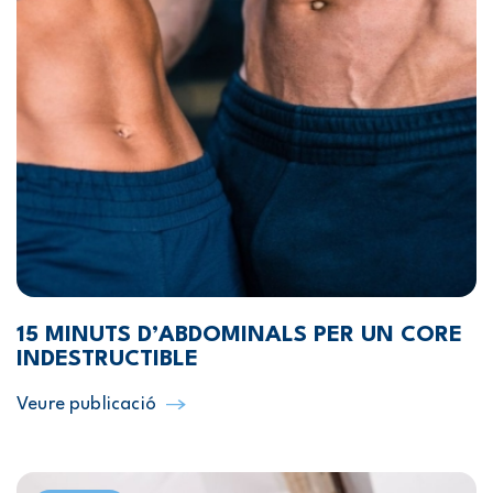
15 MINUTS D’ABDOMINALS PER UN CORE
INDESTRUCTIBLE
Veure publicació