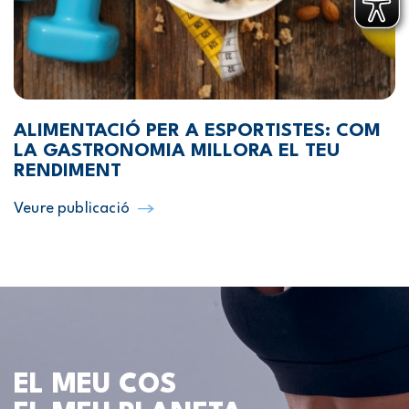
ALIMENTACIÓ PER A ESPORTISTES: COM
LA GASTRONOMIA MILLORA EL TEU
RENDIMENT
Veure publicació
EL MEU COS