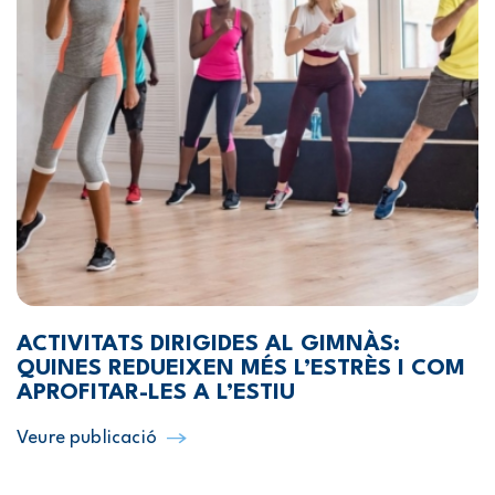
ACTIVITATS DIRIGIDES AL GIMNÀS:
QUINES REDUEIXEN MÉS L’ESTRÈS I COM
APROFITAR-LES A L’ESTIU
Veure publicació