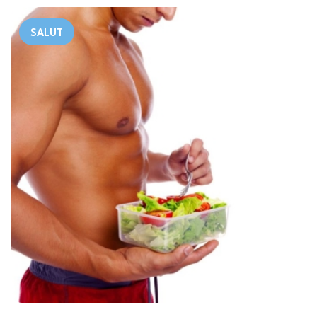
SALUT