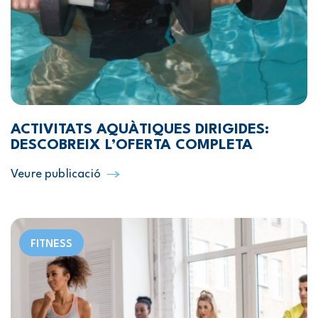
ACTIVITATS AQUÀTIQUES DIRIGIDES:
DESCOBREIX L’OFERTA COMPLETA
Veure publicació
FITNESS