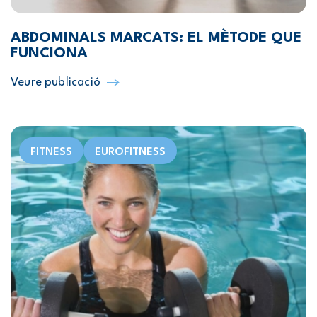
ABDOMINALS MARCATS: EL MÈTODE QUE
FUNCIONA
Veure publicació
FITNESS
EUROFITNESS