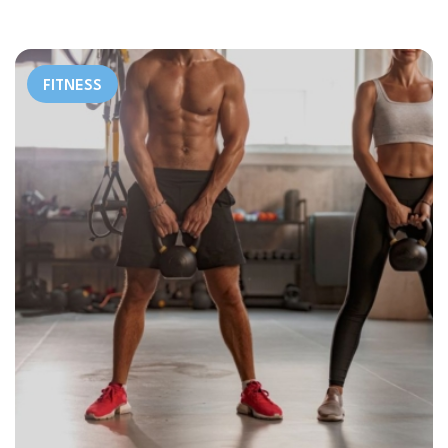
FITNESS