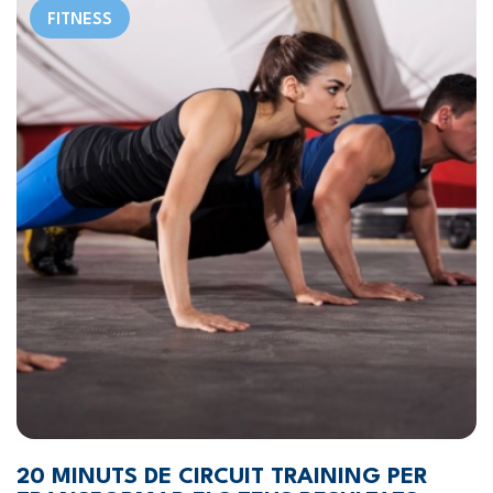
FITNESS
20 MINUTS DE CIRCUIT TRAINING PER