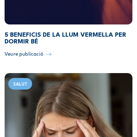
5 BENEFICIS DE LA LLUM VERMELLA PER
DORMIR BÉ
Veure publicació
SALUT