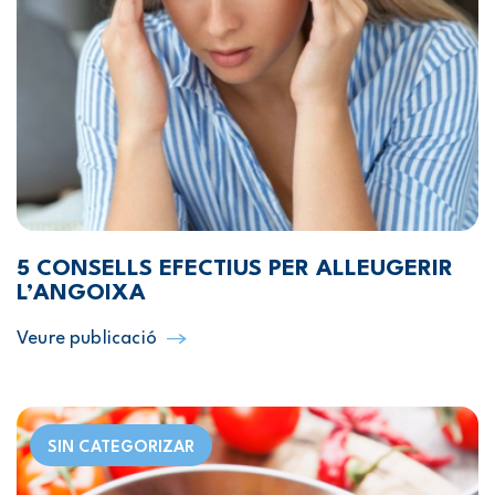
5 CONSELLS EFECTIUS PER ALLEUGERIR
L’ANGOIXA
Veure publicació
SIN CATEGORIZAR