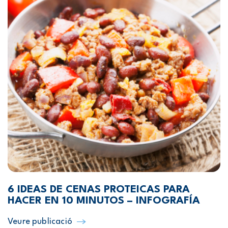
6 IDEAS DE CENAS PROTEICAS PARA
HACER EN 10 MINUTOS – INFOGRAFÍA
Veure publicació