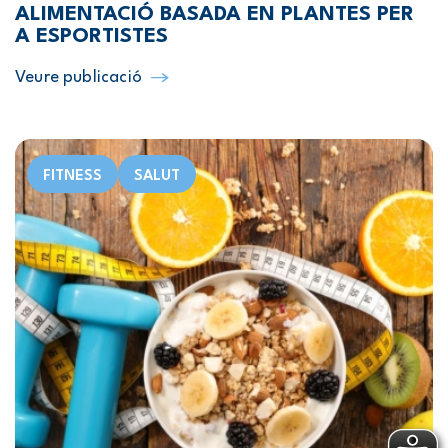
ALIMENTACIÓ BASADA EN PLANTES PER
A ESPORTISTES
Veure publicació
FITNESS
SALUT