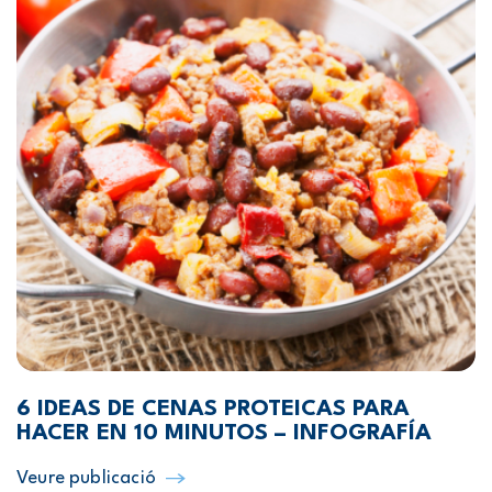
6 IDEAS DE CENAS PROTEICAS PARA
HACER EN 10 MINUTOS – INFOGRAFÍA
Veure publicació