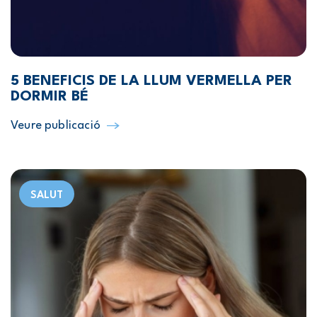
5 BENEFICIS DE LA LLUM VERMELLA PER
DORMIR BÉ
Veure publicació
SALUT