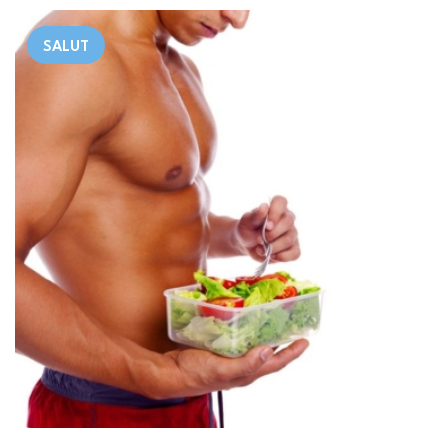
SALUT