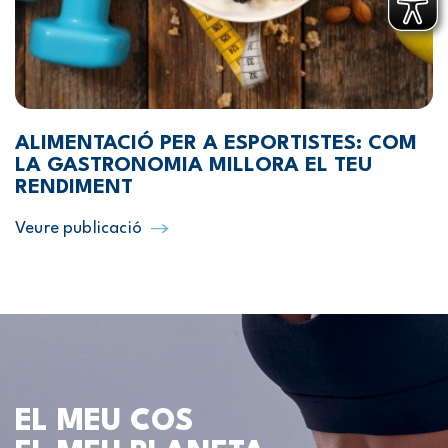
ALIMENTACIÓ PER A ESPORTISTES: COM
LA GASTRONOMIA MILLORA EL TEU
RENDIMENT
Veure publicació
EL MEU COS