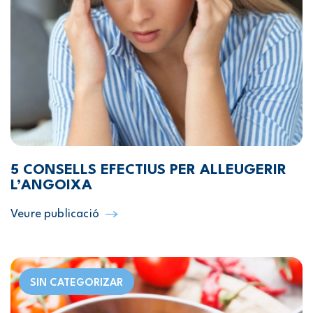
5 CONSELLS EFECTIUS PER ALLEUGERIR
L’ANGOIXA
Veure publicació
SIN CATEGORIZAR