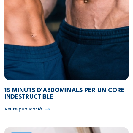
15 MINUTS D’ABDOMINALS PER UN CORE
INDESTRUCTIBLE
Veure publicació