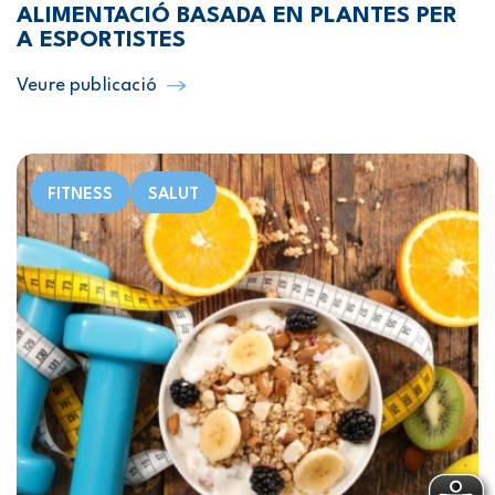
ALIMENTACIÓ BASADA EN PLANTES PER
A ESPORTISTES
Veure publicació
FITNESS
SALUT