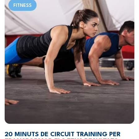
FITNESS
20 MINUTS DE CIRCUIT TRAINING PER