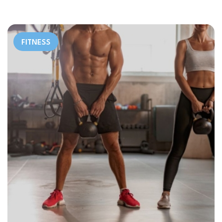
FITNESS