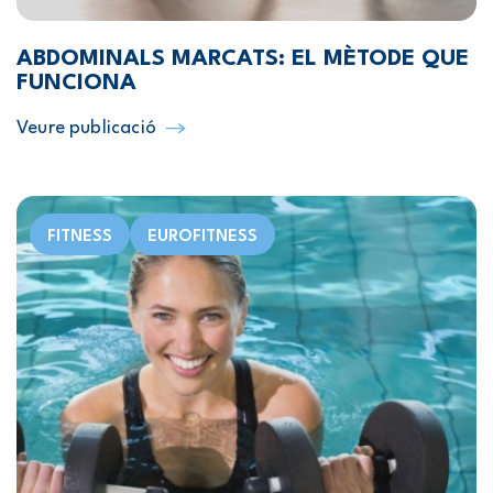
ABDOMINALS MARCATS: EL MÈTODE QUE
FUNCIONA
Veure publicació
FITNESS
EUROFITNESS