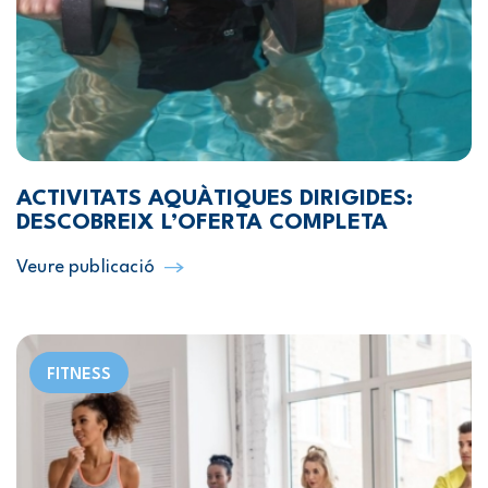
ACTIVITATS AQUÀTIQUES DIRIGIDES:
DESCOBREIX L’OFERTA COMPLETA
Veure publicació
FITNESS