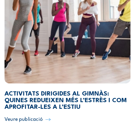
ACTIVITATS DIRIGIDES AL GIMNÀS:
QUINES REDUEIXEN MÉS L’ESTRÈS I COM
APROFITAR-LES A L’ESTIU
Veure publicació