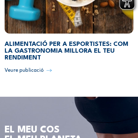
ALIMENTACIÓ PER A ESPORTISTES: COM
LA GASTRONOMIA MILLORA EL TEU
RENDIMENT
Veure publicació
EL MEU COS