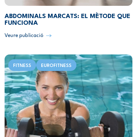
ABDOMINALS MARCATS: EL MÈTODE QUE
FUNCIONA
Veure publicació
FITNESS
EUROFITNESS