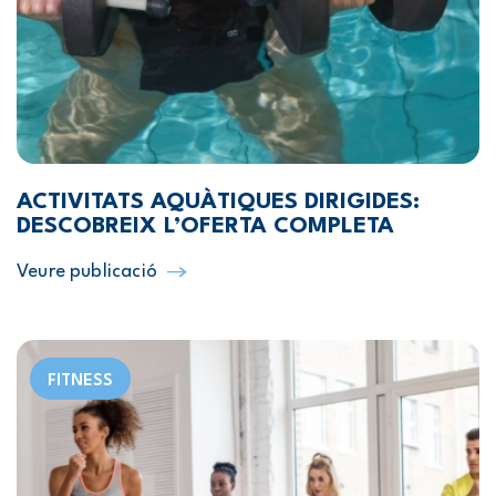
ACTIVITATS AQUÀTIQUES DIRIGIDES:
DESCOBREIX L’OFERTA COMPLETA
Veure publicació
FITNESS