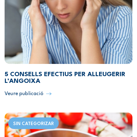
5 CONSELLS EFECTIUS PER ALLEUGERIR
L’ANGOIXA
Veure publicació
SIN CATEGORIZAR