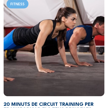
FITNESS
20 MINUTS DE CIRCUIT TRAINING PER