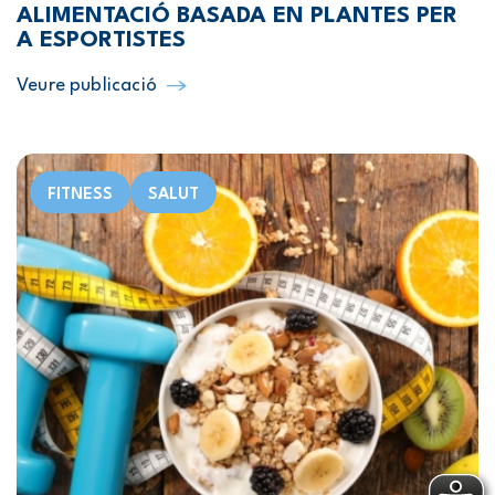
ALIMENTACIÓ BASADA EN PLANTES PER
A ESPORTISTES
Veure publicació
FITNESS
SALUT