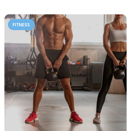
FITNESS