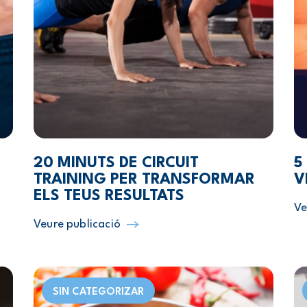
20 MINUTS DE CIRCUIT
5
TRAINING PER TRANSFORMAR
V
ELS TEUS RESULTATS
Ve
Veure publicació
SIN CATEGORIZAR