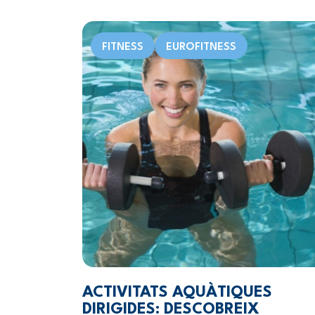
FITNESS
EUROFITNESS
ACTIVITATS AQUÀTIQUES
DIRIGIDES: DESCOBREIX