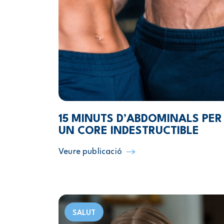
15 MINUTS D’ABDOMINALS PER
UN CORE INDESTRUCTIBLE
Veure publicació
SALUT