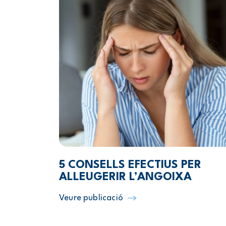
5 CONSELLS EFECTIUS PER
ALLEUGERIR L’ANGOIXA
Veure publicació