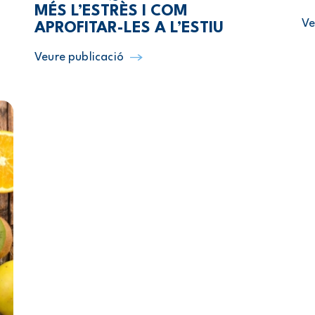
MÉS L’ESTRÈS I COM
Ve
APROFITAR-LES A L’ESTIU
Veure publicació