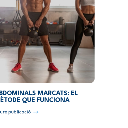
BDOMINALS MARCATS: EL
ÈTODE QUE FUNCIONA
ure publicació