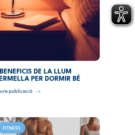
 BENEFICIS DE LA LLUM
ERMELLA PER DORMIR BÉ
ure publicació
FITNESS