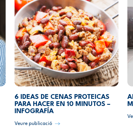
6 IDEAS DE CENAS PROTEICAS
A
PARA HACER EN 10 MINUTOS –
M
INFOGRAFÍA
Ve
Veure publicació