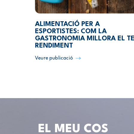
ALIMENTACIÓ PER A
ESPORTISTES: COM LA
GASTRONOMIA MILLORA EL T
RENDIMENT
Veure publicació
EL MEU COS