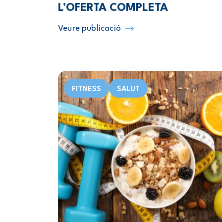
L’OFERTA COMPLETA
Veure publicació
FITNESS
SALUT