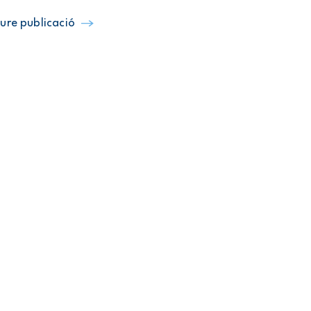
ure publicació