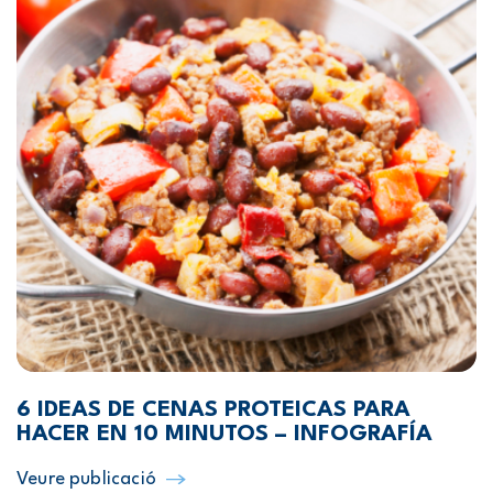
6 IDEAS DE CENAS PROTEICAS PARA
HACER EN 10 MINUTOS – INFOGRAFÍA
Veure publicació