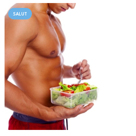
SALUT