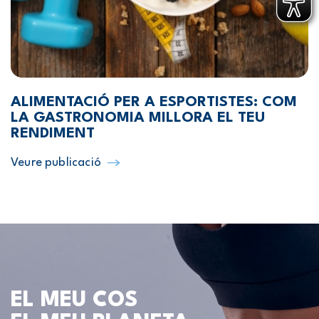
ALIMENTACIÓ PER A ESPORTISTES: COM
LA GASTRONOMIA MILLORA EL TEU
RENDIMENT
Veure publicació
EL MEU COS