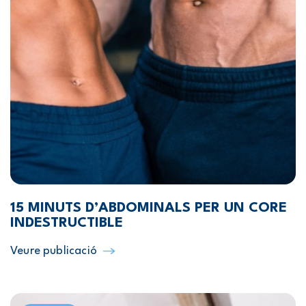
15 MINUTS D’ABDOMINALS PER UN CORE
INDESTRUCTIBLE
Veure publicació