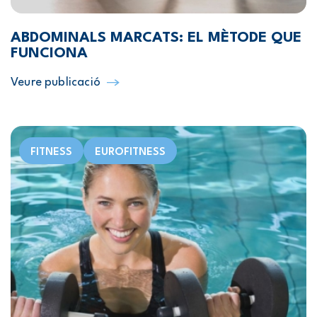
ABDOMINALS MARCATS: EL MÈTODE QUE
FUNCIONA
Veure publicació
FITNESS
EUROFITNESS