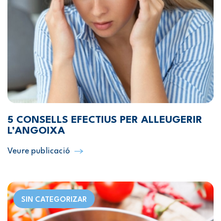
5 CONSELLS EFECTIUS PER ALLEUGERIR
L’ANGOIXA
Veure publicació
SIN CATEGORIZAR