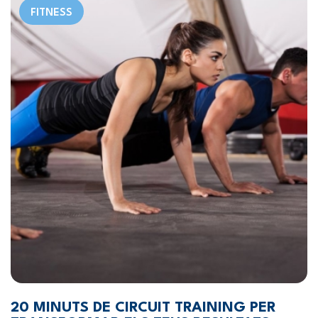
FITNESS
20 MINUTS DE CIRCUIT TRAINING PER