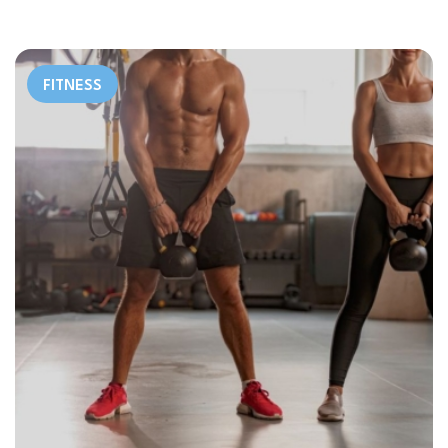
FITNESS