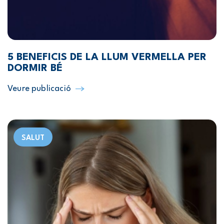
5 BENEFICIS DE LA LLUM VERMELLA PER
DORMIR BÉ
Veure publicació
SALUT