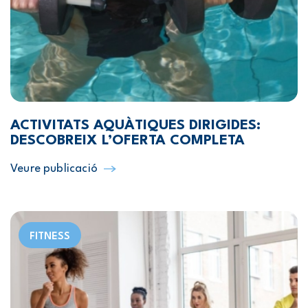
ACTIVITATS AQUÀTIQUES DIRIGIDES:
DESCOBREIX L’OFERTA COMPLETA
Veure publicació
FITNESS