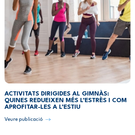
ACTIVITATS DIRIGIDES AL GIMNÀS:
QUINES REDUEIXEN MÉS L’ESTRÈS I COM
APROFITAR-LES A L’ESTIU
Veure publicació