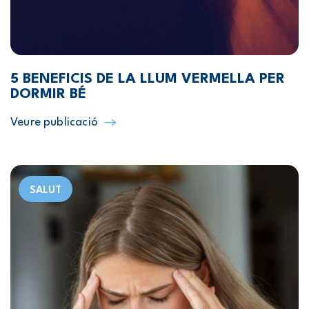
5 BENEFICIS DE LA LLUM VERMELLA PER
DORMIR BÉ
Veure publicació
SALUT