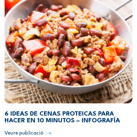
6 IDEAS DE CENAS PROTEICAS PARA
HACER EN 10 MINUTOS – INFOGRAFÍA
Veure publicació