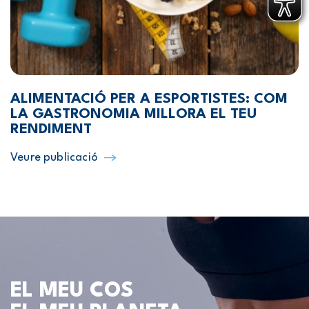
ALIMENTACIÓ PER A ESPORTISTES: COM
LA GASTRONOMIA MILLORA EL TEU
RENDIMENT
Veure publicació
EL MEU COS