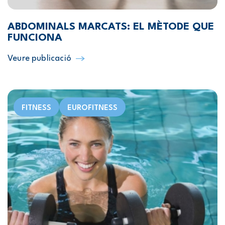
ABDOMINALS MARCATS: EL MÈTODE QUE
FUNCIONA
Veure publicació
FITNESS
EUROFITNESS