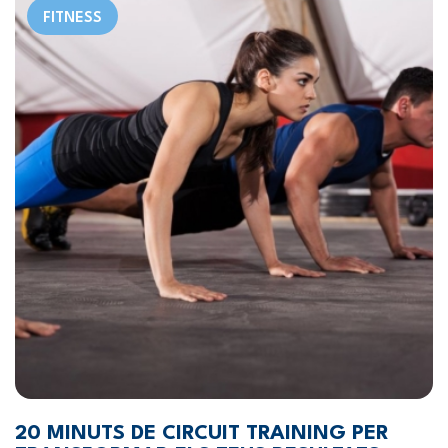
FITNESS
20 MINUTS DE CIRCUIT TRAINING PER