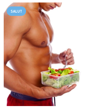
SALUT