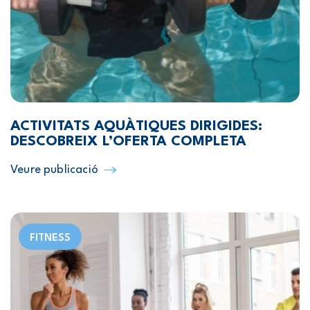
ACTIVITATS AQUÀTIQUES DIRIGIDES:
DESCOBREIX L’OFERTA COMPLETA
Veure publicació
FITNESS