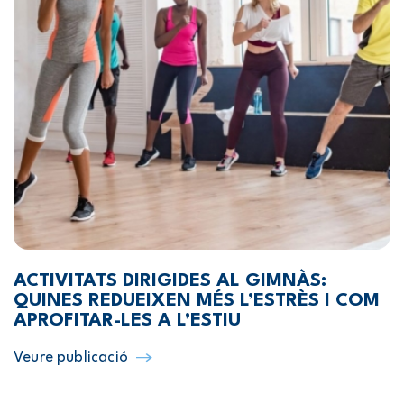
ACTIVITATS DIRIGIDES AL GIMNÀS:
QUINES REDUEIXEN MÉS L’ESTRÈS I COM
APROFITAR-LES A L’ESTIU
Veure publicació