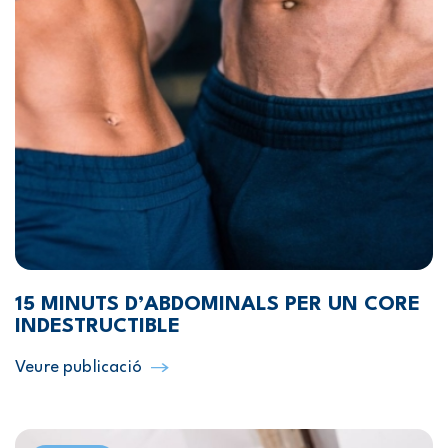
15 MINUTS D’ABDOMINALS PER UN CORE
INDESTRUCTIBLE
Veure publicació