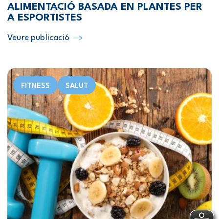
ALIMENTACIÓ BASADA EN PLANTES PER
A ESPORTISTES
Veure publicació
FITNESS
SALUT