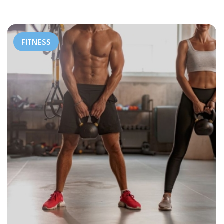
FITNESS