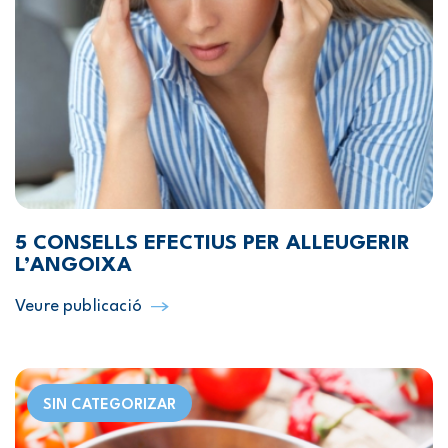
5 CONSELLS EFECTIUS PER ALLEUGERIR
L’ANGOIXA
Veure publicació
SIN CATEGORIZAR