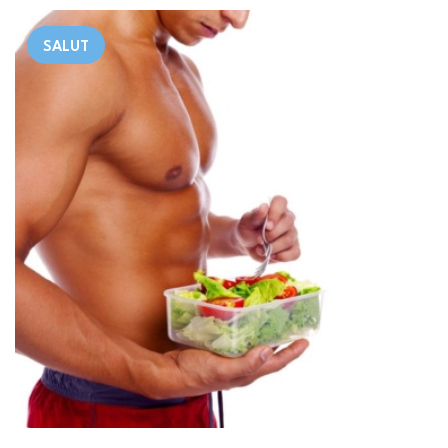
SALUT