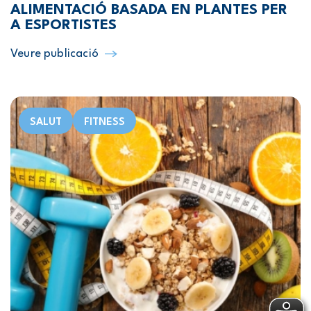
ALIMENTACIÓ BASADA EN PLANTES PER
A ESPORTISTES
Veure publicació
SALUT
FITNESS