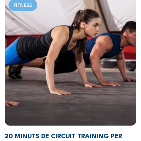
FITNESS
20 MINUTS DE CIRCUIT TRAINING PER