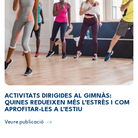
ACTIVITATS DIRIGIDES AL GIMNÀS:
QUINES REDUEIXEN MÉS L’ESTRÈS I COM
APROFITAR-LES A L’ESTIU
Veure publicació