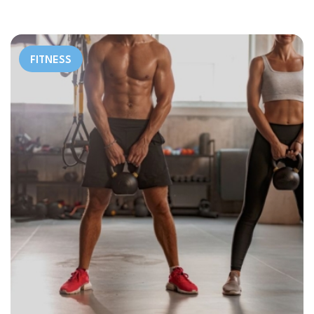
FITNESS