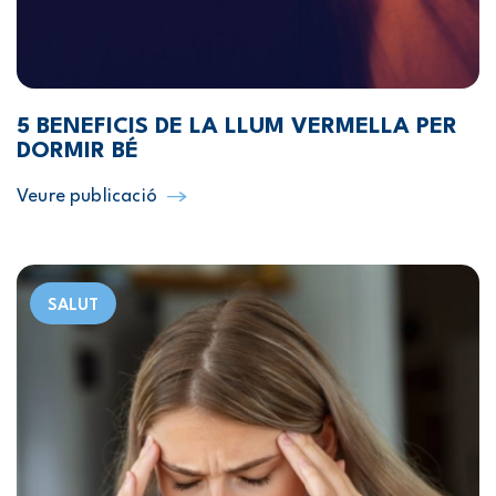
5 BENEFICIS DE LA LLUM VERMELLA PER
DORMIR BÉ
Veure publicació
SALUT