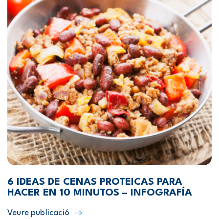
6 IDEAS DE CENAS PROTEICAS PARA
HACER EN 10 MINUTOS – INFOGRAFÍA
Veure publicació