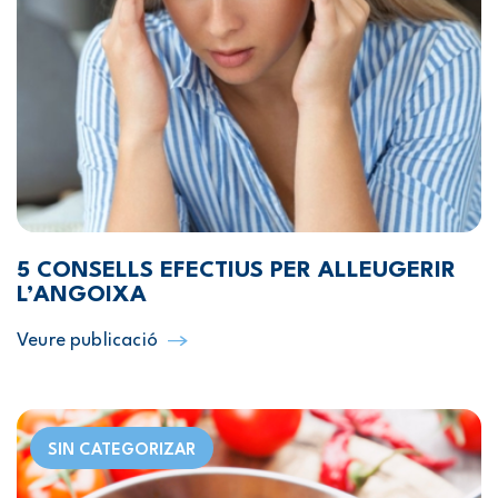
5 CONSELLS EFECTIUS PER ALLEUGERIR
L’ANGOIXA
Veure publicació
SIN CATEGORIZAR