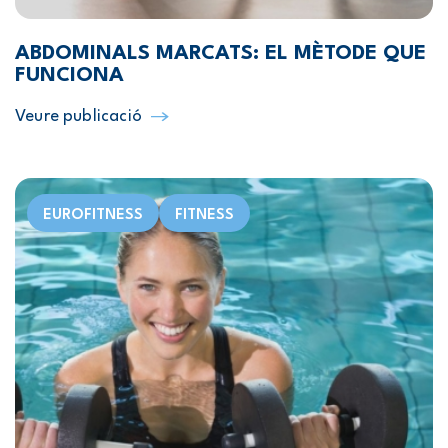
ABDOMINALS MARCATS: EL MÈTODE QUE
FUNCIONA
Veure publicació
EUROFITNESS
FITNESS