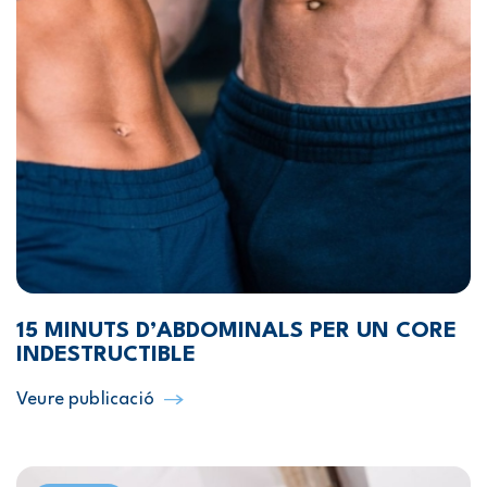
15 MINUTS D’ABDOMINALS PER UN CORE
INDESTRUCTIBLE
Veure publicació