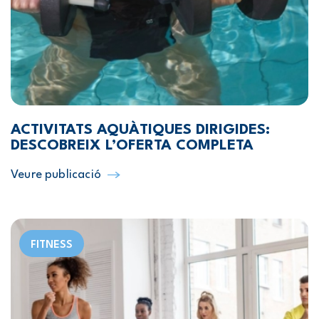
ACTIVITATS AQUÀTIQUES DIRIGIDES:
DESCOBREIX L’OFERTA COMPLETA
Veure publicació
FITNESS