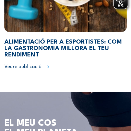
ALIMENTACIÓ PER A ESPORTISTES: COM
LA GASTRONOMIA MILLORA EL TEU
RENDIMENT
Veure publicació
EL MEU COS