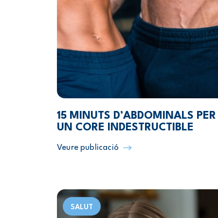
15 MINUTS D’ABDOMINALS PER
UN CORE INDESTRUCTIBLE
Veure publicació
SALUT