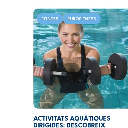
FITNESS
EUROFITNESS
ACTIVITATS AQUÀTIQUES
DIRIGIDES: DESCOBREIX