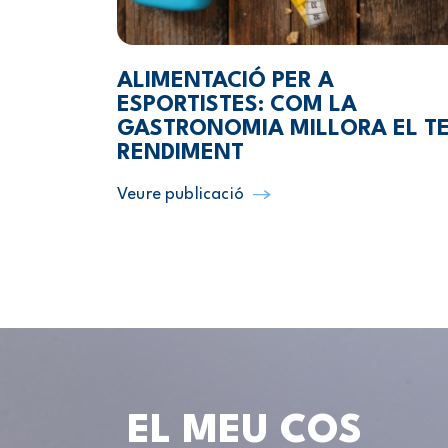
ALIMENTACIÓ PER A
ESPORTISTES: COM LA
GASTRONOMIA MILLORA EL T
RENDIMENT
Veure publicació
EL MEU COS