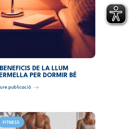
 BENEFICIS DE LA LLUM
ERMELLA PER DORMIR BÉ
ure publicació
FITNESS