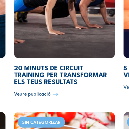
20 MINUTS DE CIRCUIT
5
TRAINING PER TRANSFORMAR
V
ELS TEUS RESULTATS
Ve
Veure publicació
SIN CATEGORIZAR