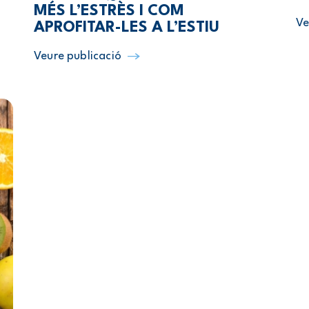
MÉS L’ESTRÈS I COM
Ve
APROFITAR-LES A L’ESTIU
Veure publicació