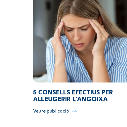
5 CONSELLS EFECTIUS PER
ALLEUGERIR L’ANGOIXA
Veure publicació