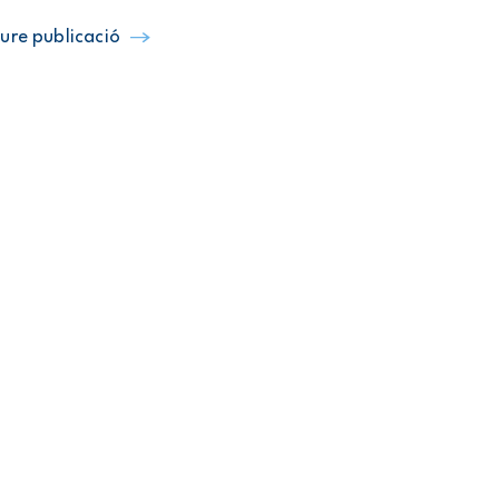
ure publicació