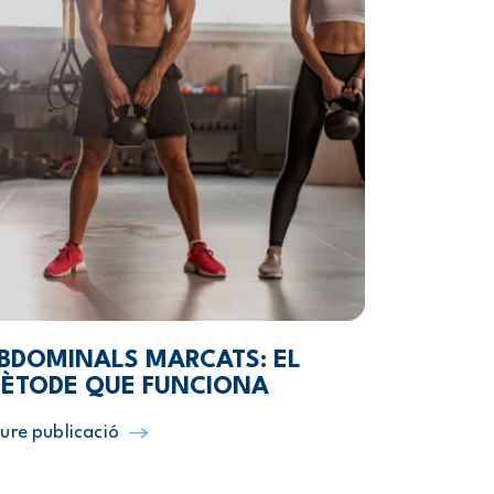
BDOMINALS MARCATS: EL
ÈTODE QUE FUNCIONA
ure publicació