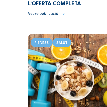
L’OFERTA COMPLETA
Veure publicació
FITNESS
SALUT