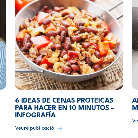
6 IDEAS DE CENAS PROTEICAS
A
PARA HACER EN 10 MINUTOS –
M
INFOGRAFÍA
Ve
Veure publicació