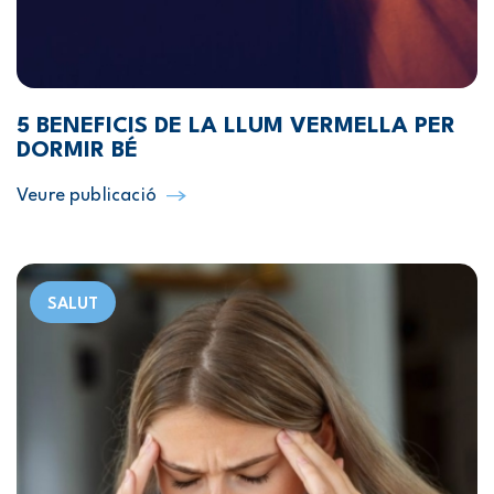
5 BENEFICIS DE LA LLUM VERMELLA PER
DORMIR BÉ
Veure publicació
SALUT