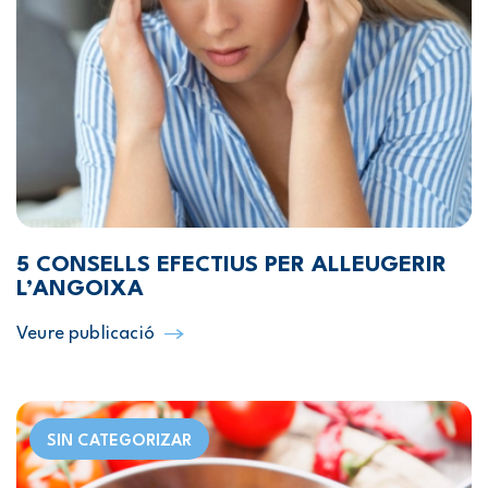
5 CONSELLS EFECTIUS PER ALLEUGERIR
L’ANGOIXA
Veure publicació
SIN CATEGORIZAR