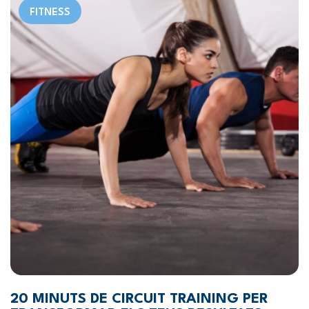
FITNESS
20 MINUTS DE CIRCUIT TRAINING PER