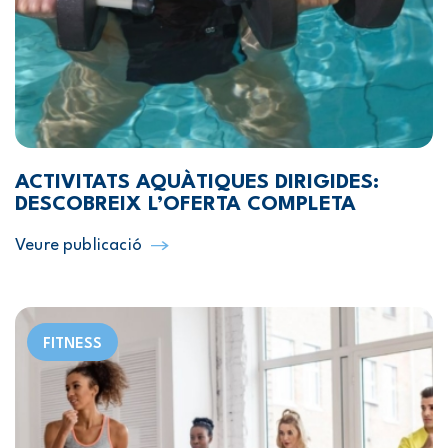
ACTIVITATS AQUÀTIQUES DIRIGIDES:
DESCOBREIX L’OFERTA COMPLETA
Veure publicació
FITNESS