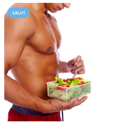
SALUT