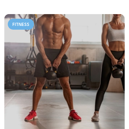
FITNESS