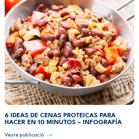
6 IDEAS DE CENAS PROTEICAS PARA
HACER EN 10 MINUTOS – INFOGRAFÍA
Veure publicació