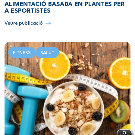
ALIMENTACIÓ BASADA EN PLANTES PER
A ESPORTISTES
Veure publicació
FITNESS
SALUT