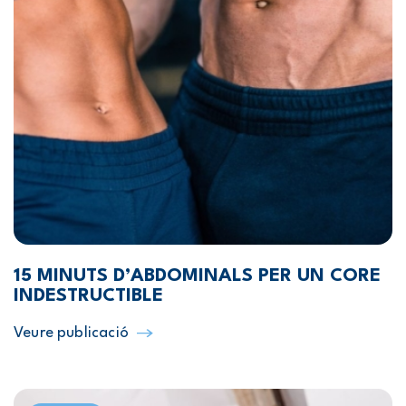
15 MINUTS D’ABDOMINALS PER UN CORE
INDESTRUCTIBLE
Veure publicació