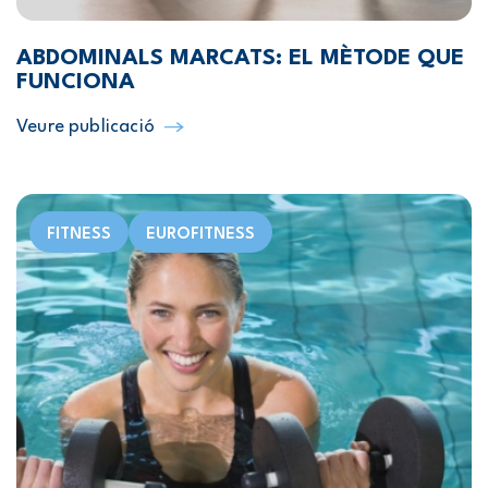
ABDOMINALS MARCATS: EL MÈTODE QUE
FUNCIONA
Veure publicació
FITNESS
EUROFITNESS