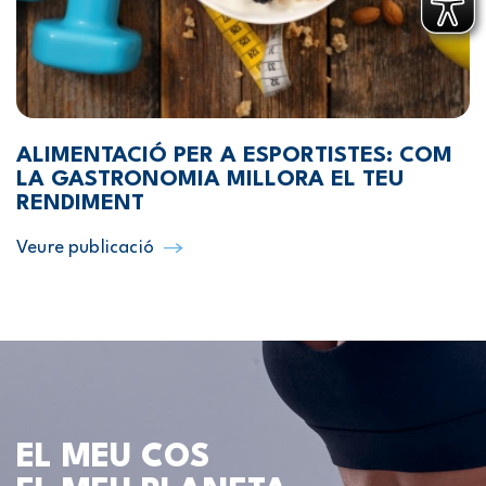
ALIMENTACIÓ PER A ESPORTISTES: COM
LA GASTRONOMIA MILLORA EL TEU
RENDIMENT
Veure publicació
EL MEU COS