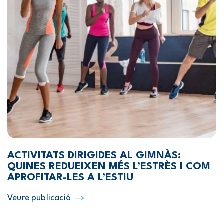
ACTIVITATS DIRIGIDES AL GIMNÀS:
QUINES REDUEIXEN MÉS L’ESTRÈS I COM
APROFITAR-LES A L’ESTIU
Veure publicació