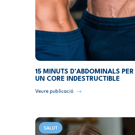
15 MINUTS D’ABDOMINALS PER
UN CORE INDESTRUCTIBLE
Veure publicació
SALUT