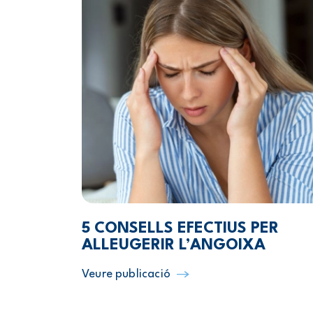
5 CONSELLS EFECTIUS PER
ALLEUGERIR L’ANGOIXA
Veure publicació