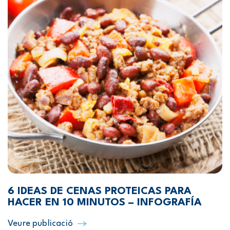
6 IDEAS DE CENAS PROTEICAS PARA
HACER EN 10 MINUTOS – INFOGRAFÍA
Veure publicació