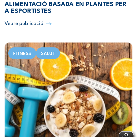
ALIMENTACIÓ BASADA EN PLANTES PER
A ESPORTISTES
Veure publicació
FITNESS
SALUT