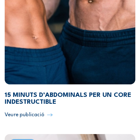
15 MINUTS D’ABDOMINALS PER UN CORE
INDESTRUCTIBLE
Veure publicació