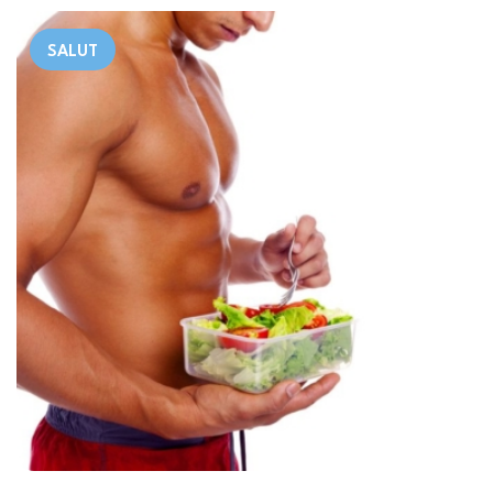
SALUT