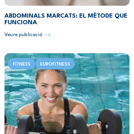
ABDOMINALS MARCATS: EL MÈTODE QUE
FUNCIONA
Veure publicació
FITNESS
EUROFITNESS