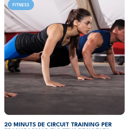
FITNESS
20 MINUTS DE CIRCUIT TRAINING PER