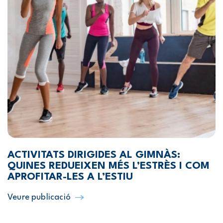
ACTIVITATS DIRIGIDES AL GIMNÀS:
QUINES REDUEIXEN MÉS L’ESTRÈS I COM
APROFITAR-LES A L’ESTIU
Veure publicació