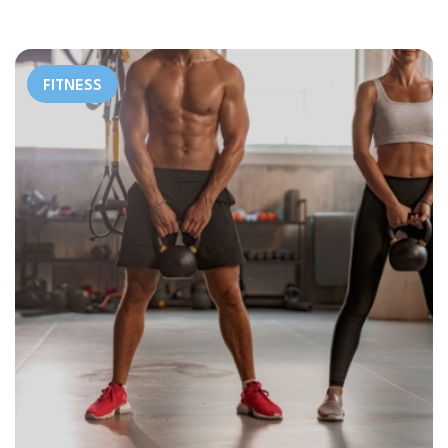
FITNESS