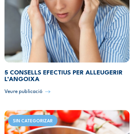
5 CONSELLS EFECTIUS PER ALLEUGERIR
L’ANGOIXA
Veure publicació
SIN CATEGORIZAR