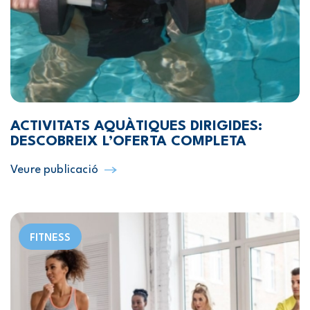
ACTIVITATS AQUÀTIQUES DIRIGIDES:
DESCOBREIX L’OFERTA COMPLETA
Veure publicació
FITNESS