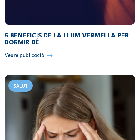
5 BENEFICIS DE LA LLUM VERMELLA PER
DORMIR BÉ
Veure publicació
SALUT