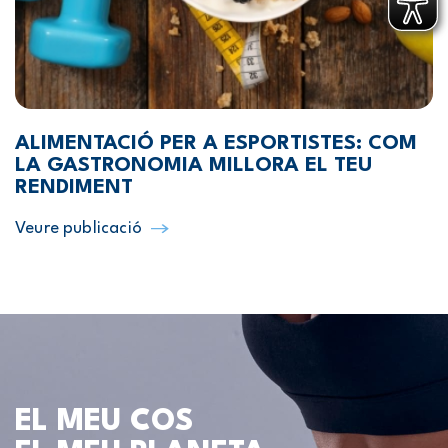
ALIMENTACIÓ PER A ESPORTISTES: COM
LA GASTRONOMIA MILLORA EL TEU
RENDIMENT
Veure publicació
EL MEU COS