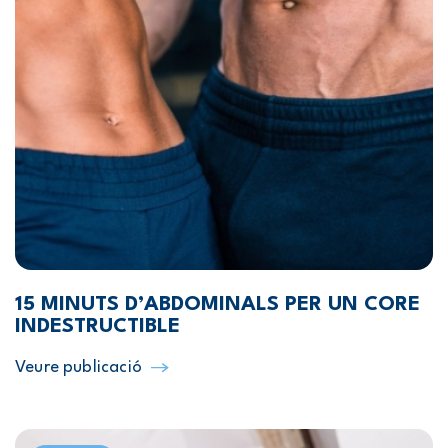
15 MINUTS D’ABDOMINALS PER UN CORE
INDESTRUCTIBLE
Veure publicació