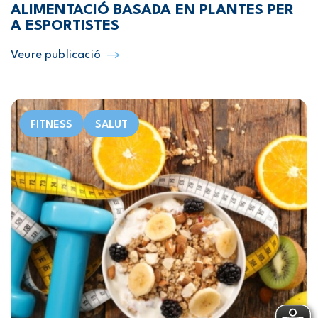
ALIMENTACIÓ BASADA EN PLANTES PER
A ESPORTISTES
Veure publicació
FITNESS
SALUT