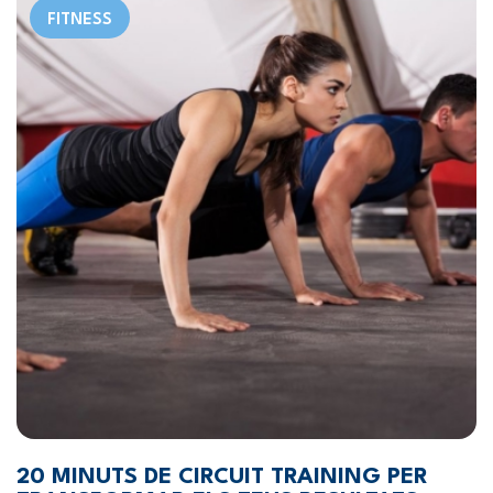
FITNESS
20 MINUTS DE CIRCUIT TRAINING PER