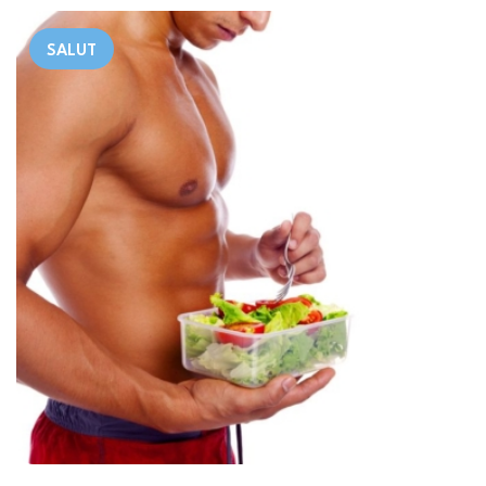
SALUT