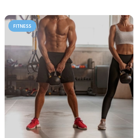
FITNESS