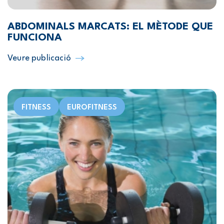
ABDOMINALS MARCATS: EL MÈTODE QUE
FUNCIONA
Veure publicació
FITNESS
EUROFITNESS