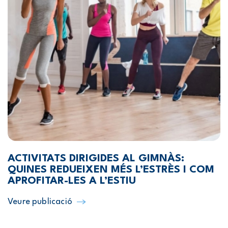
ACTIVITATS DIRIGIDES AL GIMNÀS:
QUINES REDUEIXEN MÉS L’ESTRÈS I COM
APROFITAR-LES A L’ESTIU
Veure publicació