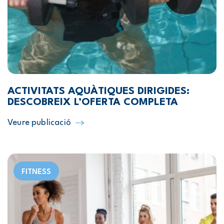
ACTIVITATS AQUÀTIQUES DIRIGIDES:
DESCOBREIX L’OFERTA COMPLETA
Veure publicació
FITNESS