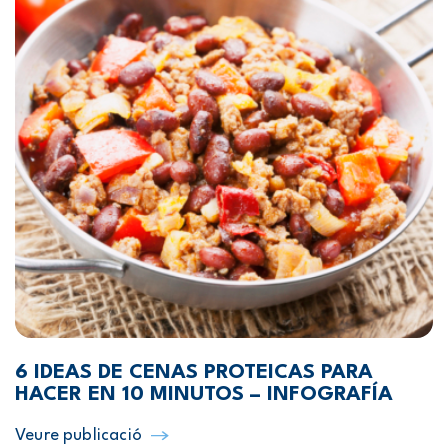
6 IDEAS DE CENAS PROTEICAS PARA
HACER EN 10 MINUTOS – INFOGRAFÍA
Veure publicació