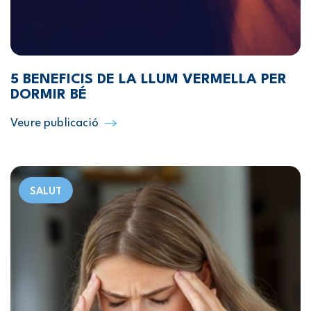
5 BENEFICIS DE LA LLUM VERMELLA PER
DORMIR BÉ
Veure publicació
SALUT