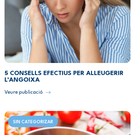
5 CONSELLS EFECTIUS PER ALLEUGERIR
L’ANGOIXA
Veure publicació
SIN CATEGORIZAR