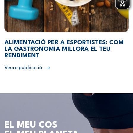
ALIMENTACIÓ PER A ESPORTISTES: COM
LA GASTRONOMIA MILLORA EL TEU
RENDIMENT
Veure publicació
EL MEU COS