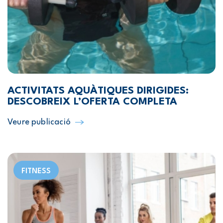
ACTIVITATS AQUÀTIQUES DIRIGIDES:
DESCOBREIX L’OFERTA COMPLETA
Veure publicació
FITNESS