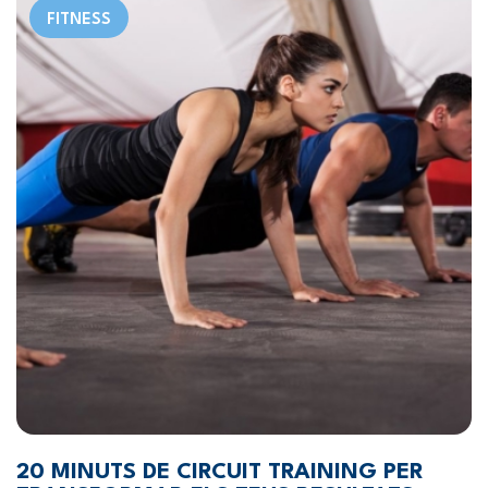
FITNESS
20 MINUTS DE CIRCUIT TRAINING PER