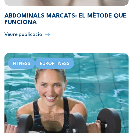
ABDOMINALS MARCATS: EL MÈTODE QUE
FUNCIONA
Veure publicació
FITNESS
EUROFITNESS