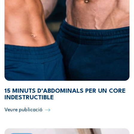
15 MINUTS D’ABDOMINALS PER UN CORE
INDESTRUCTIBLE
Veure publicació