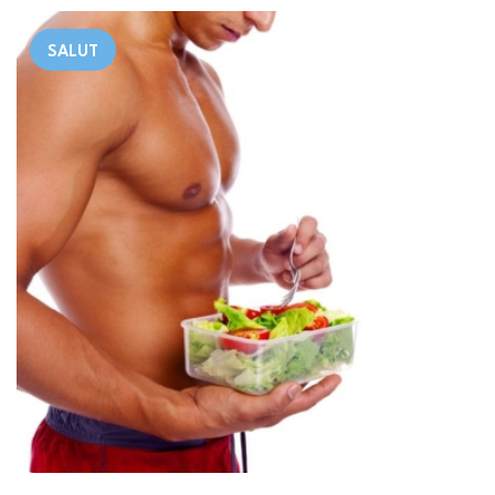
SALUT