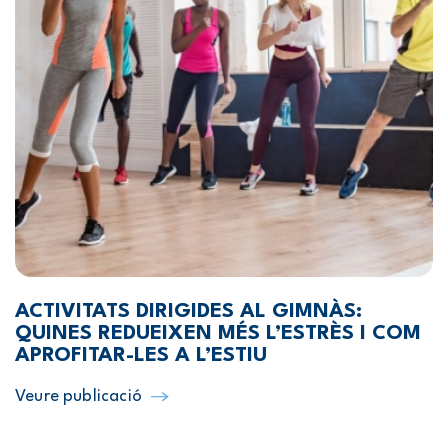
ACTIVITATS DIRIGIDES AL GIMNÀS:
QUINES REDUEIXEN MÉS L’ESTRÈS I COM
APROFITAR-LES A L’ESTIU
Veure publicació