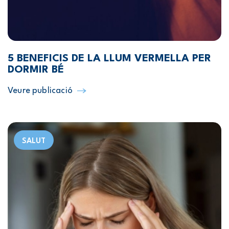
5 BENEFICIS DE LA LLUM VERMELLA PER
DORMIR BÉ
Veure publicació
SALUT