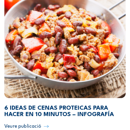
6 IDEAS DE CENAS PROTEICAS PARA
HACER EN 10 MINUTOS – INFOGRAFÍA
Veure publicació