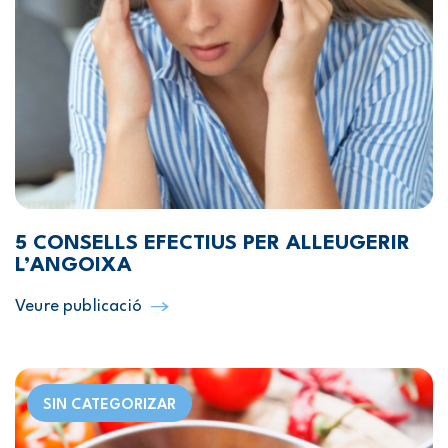
5 CONSELLS EFECTIUS PER ALLEUGERIR
L’ANGOIXA
Veure publicació
SIN CATEGORIZAR