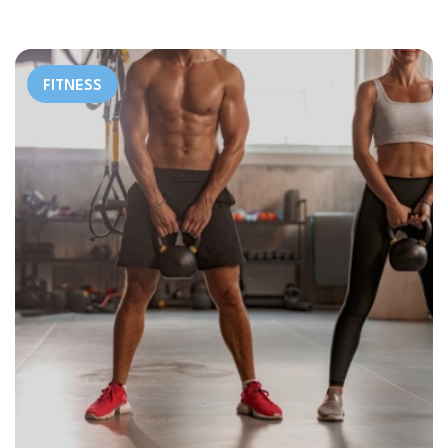
FITNESS