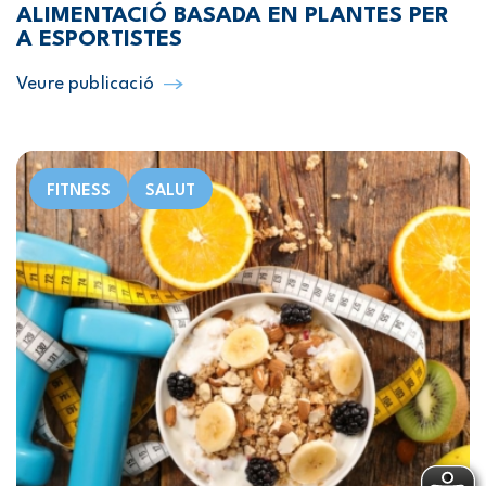
ALIMENTACIÓ BASADA EN PLANTES PER
A ESPORTISTES
Veure publicació
FITNESS
SALUT