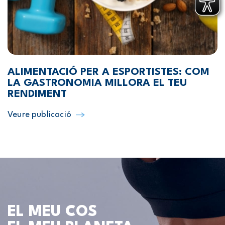
ALIMENTACIÓ PER A ESPORTISTES: COM
LA GASTRONOMIA MILLORA EL TEU
RENDIMENT
Veure publicació
EL MEU COS