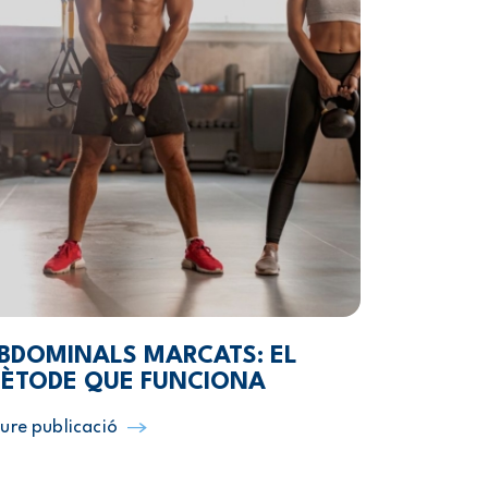
BDOMINALS MARCATS: EL
ÈTODE QUE FUNCIONA
ure publicació