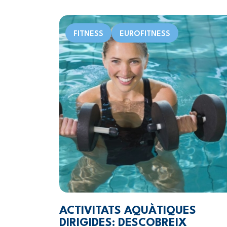
FITNESS
EUROFITNESS
ACTIVITATS AQUÀTIQUES
DIRIGIDES: DESCOBREIX