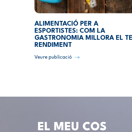
ALIMENTACIÓ PER A
ESPORTISTES: COM LA
GASTRONOMIA MILLORA EL T
RENDIMENT
Veure publicació
EL MEU COS