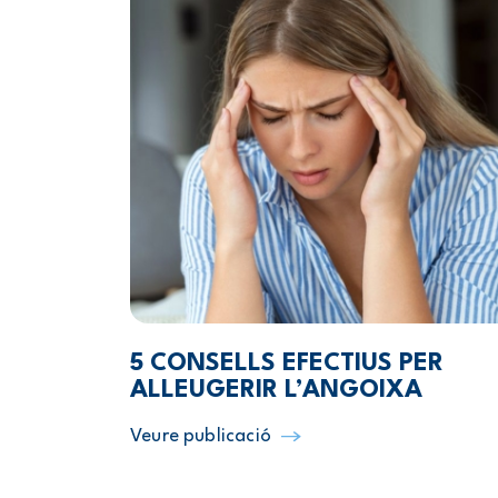
5 CONSELLS EFECTIUS PER
ALLEUGERIR L’ANGOIXA
Veure publicació