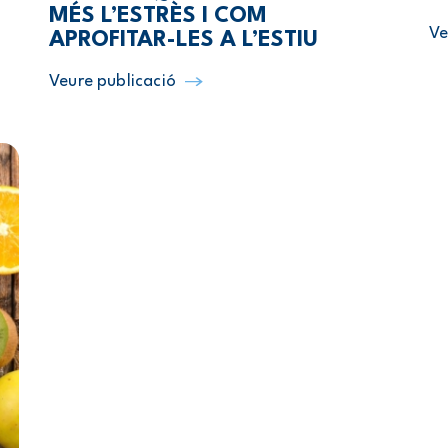
MÉS L’ESTRÈS I COM
Ve
APROFITAR-LES A L’ESTIU
Veure publicació