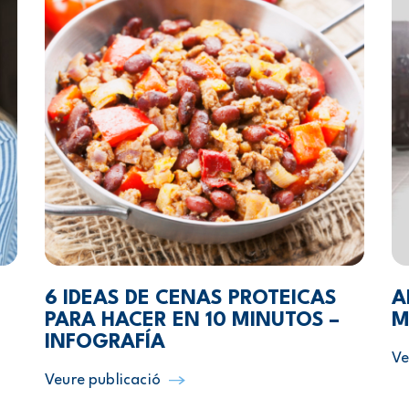
6 IDEAS DE CENAS PROTEICAS
A
PARA HACER EN 10 MINUTOS –
M
INFOGRAFÍA
Ve
Veure publicació