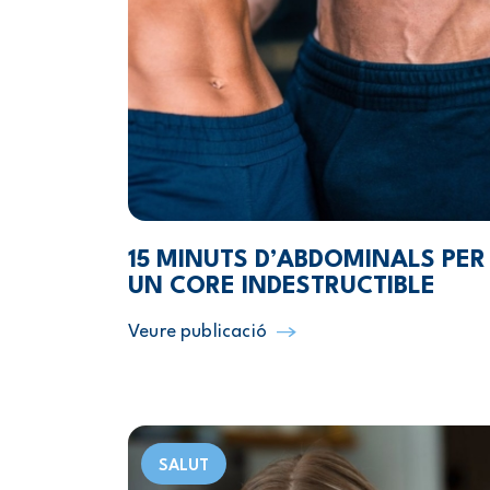
15 MINUTS D’ABDOMINALS PER
UN CORE INDESTRUCTIBLE
Veure publicació
SALUT