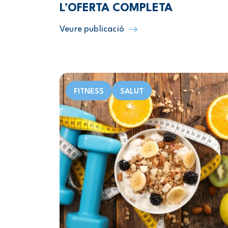
L’OFERTA COMPLETA
Veure publicació
FITNESS
SALUT