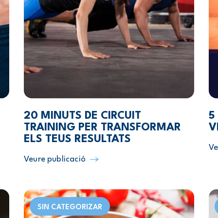
20 MINUTS DE CIRCUIT
5
TRAINING PER TRANSFORMAR
V
ELS TEUS RESULTATS
Ve
Veure publicació
SIN CATEGORIZAR