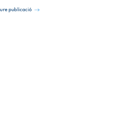
ure publicació