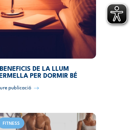
 BENEFICIS DE LA LLUM
ERMELLA PER DORMIR BÉ
ure publicació
FITNESS