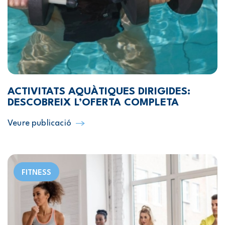
ACTIVITATS AQUÀTIQUES DIRIGIDES:
DESCOBREIX L’OFERTA COMPLETA
Veure publicació
FITNESS