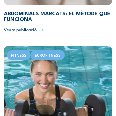
ABDOMINALS MARCATS: EL MÈTODE QUE
FUNCIONA
Veure publicació
FITNESS
EUROFITNESS