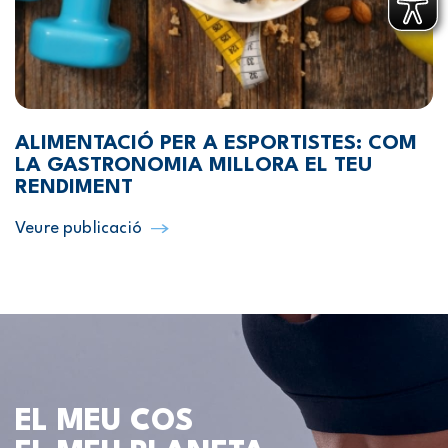
ALIMENTACIÓ PER A ESPORTISTES: COM
LA GASTRONOMIA MILLORA EL TEU
RENDIMENT
Veure publicació
EL MEU COS