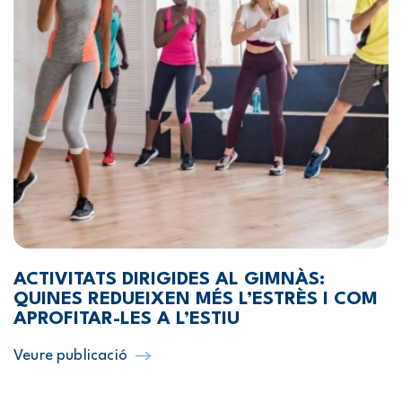
ACTIVITATS DIRIGIDES AL GIMNÀS:
QUINES REDUEIXEN MÉS L’ESTRÈS I COM
APROFITAR-LES A L’ESTIU
Veure publicació