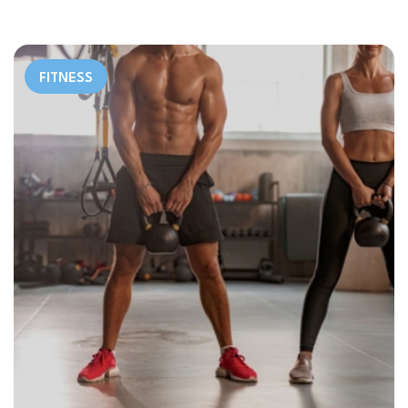
FITNESS