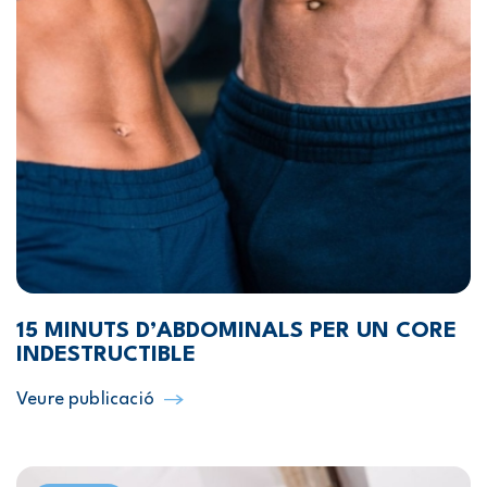
15 MINUTS D’ABDOMINALS PER UN CORE
INDESTRUCTIBLE
Veure publicació