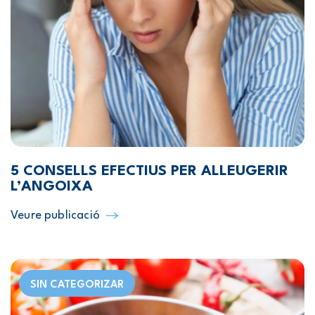
5 CONSELLS EFECTIUS PER ALLEUGERIR
L’ANGOIXA
Veure publicació
SIN CATEGORIZAR