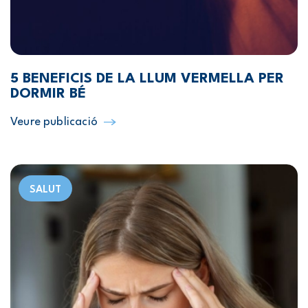
5 BENEFICIS DE LA LLUM VERMELLA PER
DORMIR BÉ
Veure publicació
SALUT