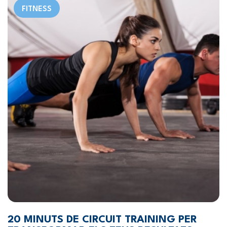
FITNESS
20 MINUTS DE CIRCUIT TRAINING PER