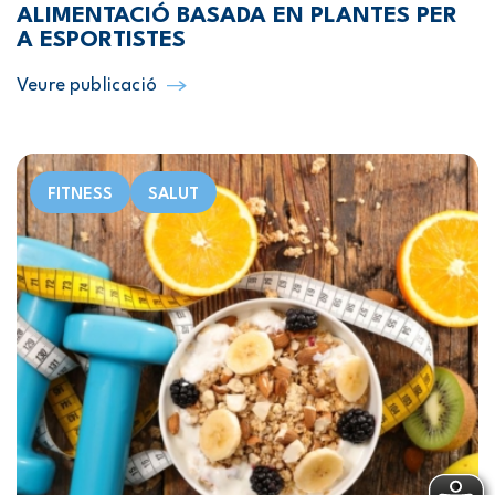
ALIMENTACIÓ BASADA EN PLANTES PER
A ESPORTISTES
Veure publicació
FITNESS
SALUT