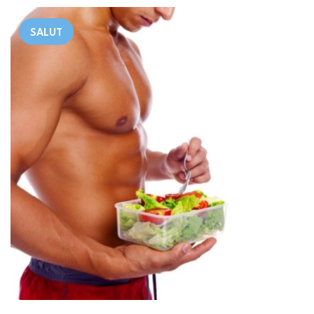
SALUT