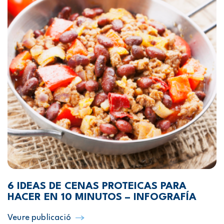
6 IDEAS DE CENAS PROTEICAS PARA
HACER EN 10 MINUTOS – INFOGRAFÍA
Veure publicació