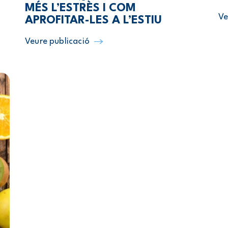
MÉS L’ESTRÈS I COM
Ve
APROFITAR-LES A L’ESTIU
Veure publicació