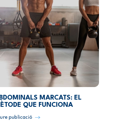
BDOMINALS MARCATS: EL
ÈTODE QUE FUNCIONA
ure publicació