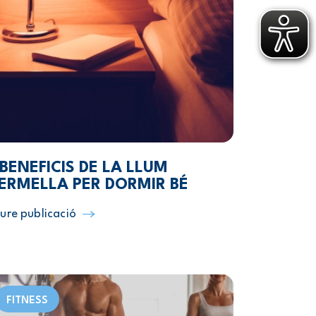
 BENEFICIS DE LA LLUM
ERMELLA PER DORMIR BÉ
ure publicació
FITNESS