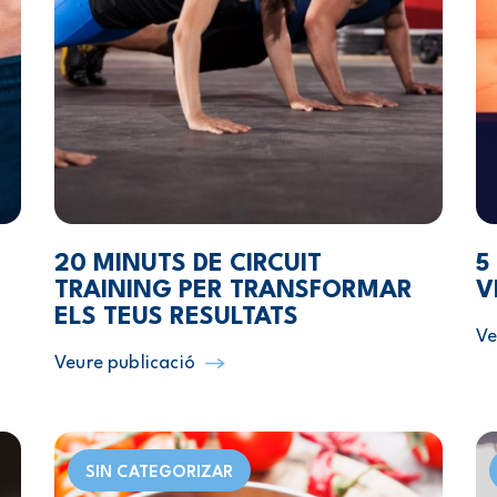
20 MINUTS DE CIRCUIT
5
TRAINING PER TRANSFORMAR
V
ELS TEUS RESULTATS
Ve
Veure publicació
SIN CATEGORIZAR