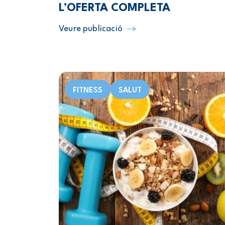
L’OFERTA COMPLETA
Veure publicació
FITNESS
SALUT