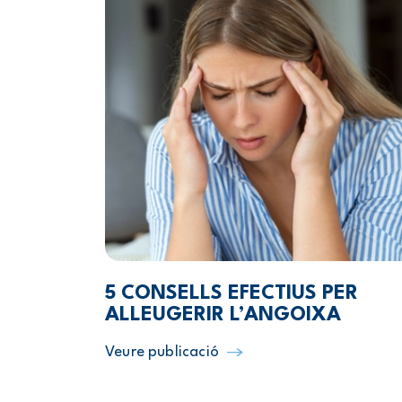
5 CONSELLS EFECTIUS PER
ALLEUGERIR L’ANGOIXA
Veure publicació