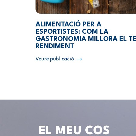
ALIMENTACIÓ PER A
ESPORTISTES: COM LA
GASTRONOMIA MILLORA EL T
RENDIMENT
Veure publicació
EL MEU COS