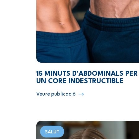
15 MINUTS D’ABDOMINALS PER
UN CORE INDESTRUCTIBLE
Veure publicació
SALUT