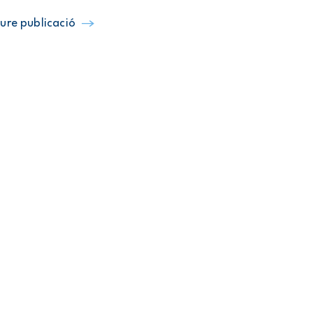
ure publicació