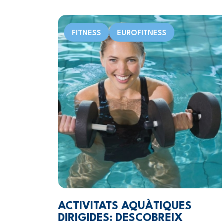
FITNESS
EUROFITNESS
ACTIVITATS AQUÀTIQUES
DIRIGIDES: DESCOBREIX