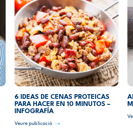
6 IDEAS DE CENAS PROTEICAS
A
PARA HACER EN 10 MINUTOS –
M
INFOGRAFÍA
Ve
Veure publicació