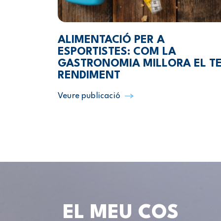
ALIMENTACIÓ PER A
ESPORTISTES: COM LA
GASTRONOMIA MILLORA EL T
RENDIMENT
Veure publicació
EL MEU COS