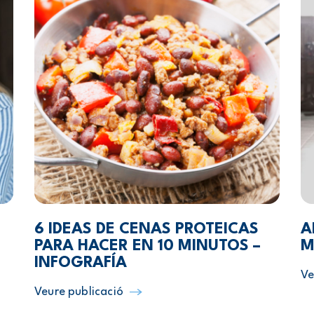
6 IDEAS DE CENAS PROTEICAS
A
PARA HACER EN 10 MINUTOS –
M
INFOGRAFÍA
Ve
Veure publicació