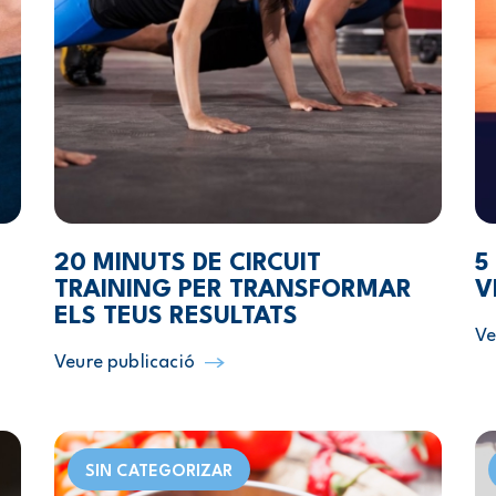
20 MINUTS DE CIRCUIT
5
TRAINING PER TRANSFORMAR
V
ELS TEUS RESULTATS
Ve
Veure publicació
SIN CATEGORIZAR