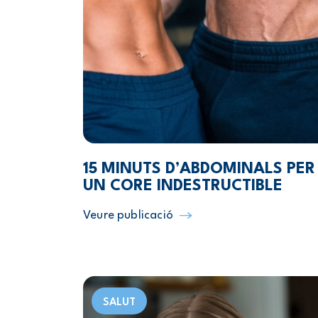
15 MINUTS D’ABDOMINALS PER
UN CORE INDESTRUCTIBLE
Veure publicació
SALUT