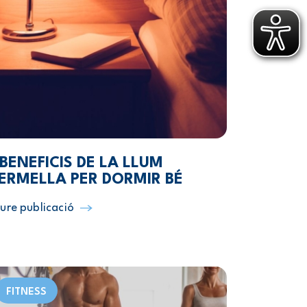
 BENEFICIS DE LA LLUM
ERMELLA PER DORMIR BÉ
ure publicació
FITNESS