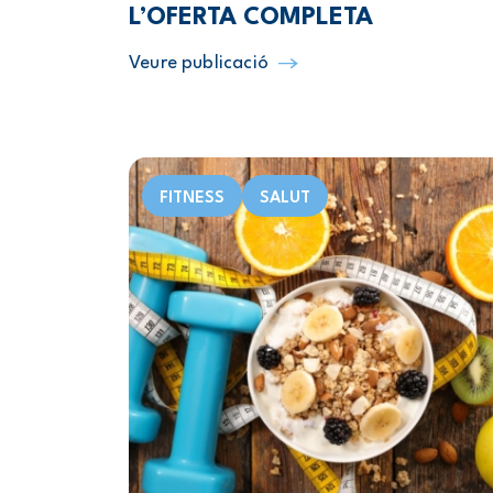
L’OFERTA COMPLETA
Veure publicació
FITNESS
SALUT