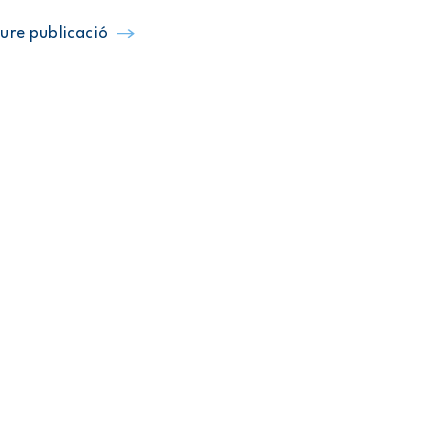
ure publicació