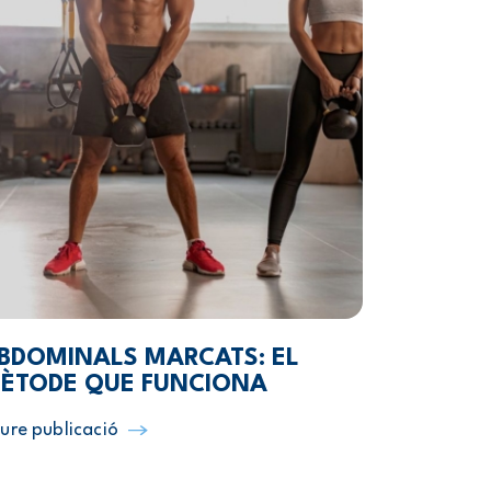
BDOMINALS MARCATS: EL
ÈTODE QUE FUNCIONA
ure publicació