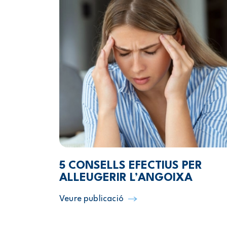
5 CONSELLS EFECTIUS PER
ALLEUGERIR L’ANGOIXA
Veure publicació