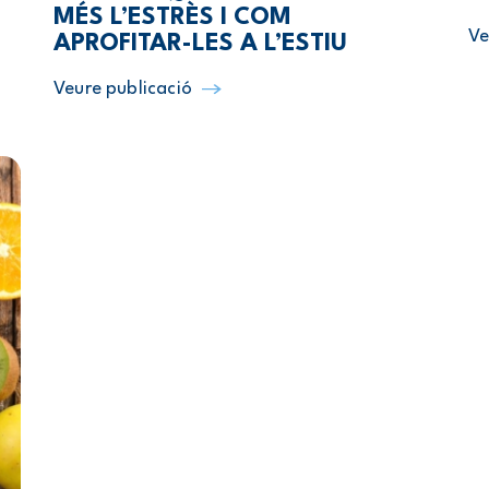
MÉS L’ESTRÈS I COM
Ve
APROFITAR-LES A L’ESTIU
Veure publicació