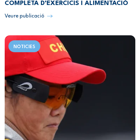
COMPLETA D’EXERCICIS I ALIMENTACIÓ
Veure publicació
NOTICIES