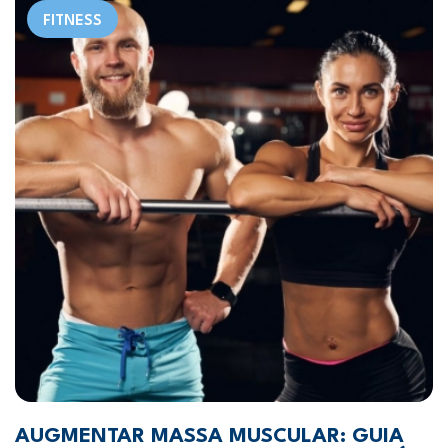
FITNESS
AUGMENTAR MASSA MUSCULAR: GUIA