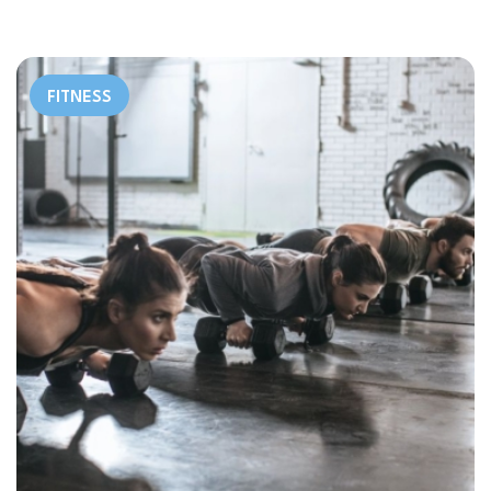
FITNESS