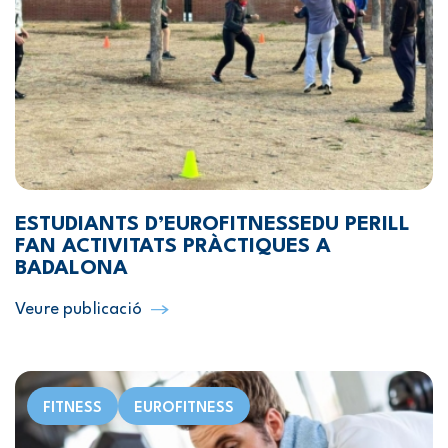
ESTUDIANTS D’EUROFITNESSEDU PERILL
FAN ACTIVITATS PRÀCTIQUES A
BADALONA
Veure publicació
FITNESS
EUROFITNESS