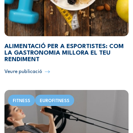
ALIMENTACIÓ PER A ESPORTISTES: COM
LA GASTRONOMIA MILLORA EL TEU
RENDIMENT
Veure publicació
FITNESS
EUROFITNESS