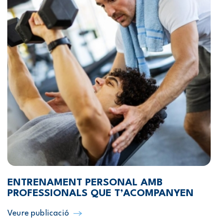
ENTRENAMENT PERSONAL AMB
PROFESSIONALS QUE T’ACOMPANYEN
Veure publicació