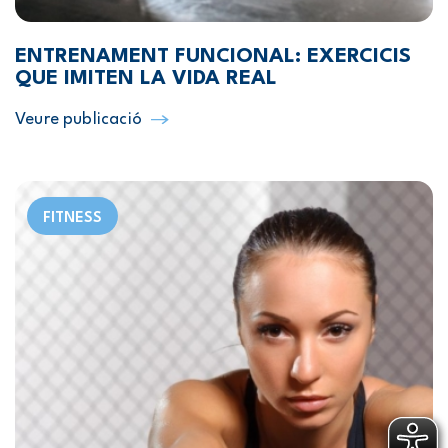
ENTRENAMENT FUNCIONAL: EXERCICIS
QUE IMITEN LA VIDA REAL
Veure publicació
FITNESS