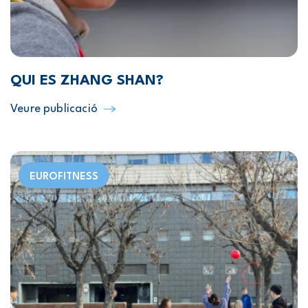
QUI ES ZHANG SHAN?
Veure publicació
EUROFITNESS