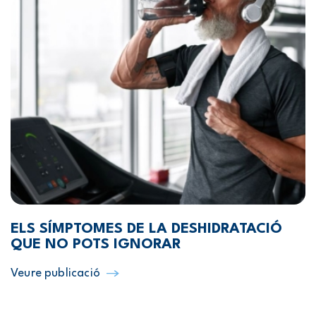
ELS SÍMPTOMES DE LA DESHIDRATACIÓ
QUE NO POTS IGNORAR
Veure publicació