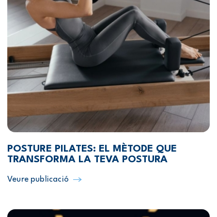
POSTURE PILATES: EL MÈTODE QUE
TRANSFORMA LA TEVA POSTURA
Veure publicació